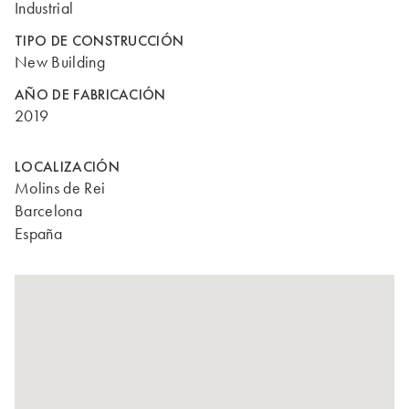
Industrial
TIPO DE CONSTRUCCIÓN
New Building
AÑO DE FABRICACIÓN
2019
LOCALIZACIÓN
Molins de Rei
Barcelona
España