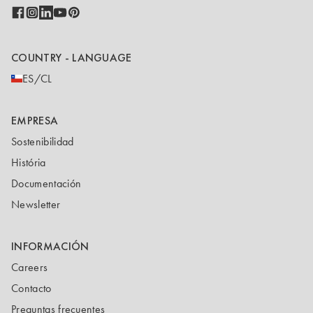
COUNTRY - LANGUAGE
ES/CL
EMPRESA
Sostenibilidad
História
Documentación
Newsletter
INFORMACIÓN
Careers
Contacto
Preguntas frecuentes