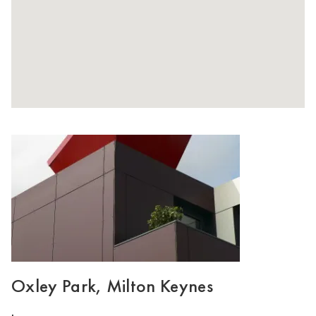
Oxley Park, Milton Keynes