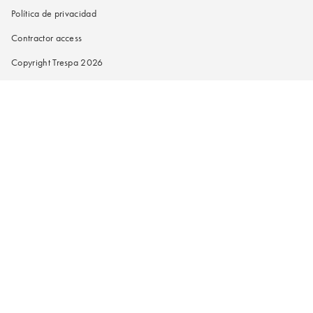
Política de privacidad
Contractor access
Copyright Trespa 2026