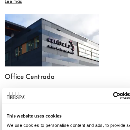
Lee mas
Office Centrada
Lee mas
This website uses cookies
We use cookies to personalise content and ads, to provide s