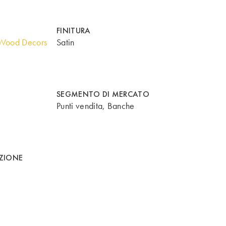
FINITURA
Wood Decors
Satin
SEGMENTO DI MERCATO
Punti vendita, Banche
AZIONE