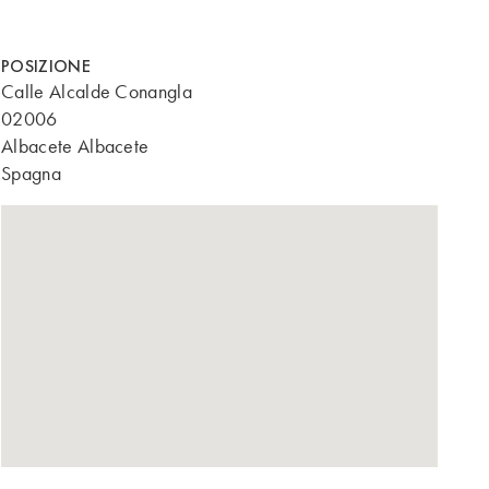
POSIZIONE
Calle Alcalde Conangla
02006
Albacete Albacete
Spagna