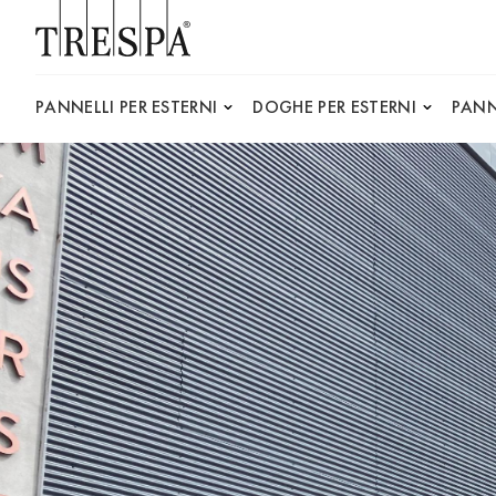
Trespa
PANNELLI PER ESTERNI
DOGHE PER ESTERNI
PANN