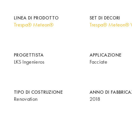
LINEA DI PRODOTTO
SET DI DECORI
Trespa® Meteon®
Trespa® Meteon® 
PROGETTISTA
APPLICAZIONE
LKS Ingenieros
Facciate
TIPO DI COSTRUZIONE
ANNO DI FABBRIC
Renovation
2018