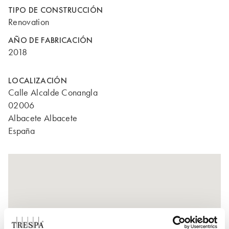
TIPO DE CONSTRUCCIÓN
Renovation
AÑO DE FABRICACIÓN
2018
LOCALIZACIÓN
Calle Alcalde Conangla
02006
Albacete Albacete
España