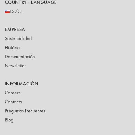
COUNTRY - LANGUAGE
ES/CL
EMPRESA
Sostenibilidad
História
Documentación
Newsletter
INFORMACIÓN
Careers
Contacto
Preguntas frecuentes
Blog