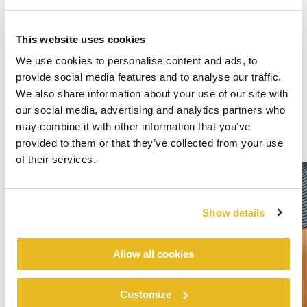
This website uses cookies
We use cookies to personalise content and ads, to
provide social media features and to analyse our traffic.
We also share information about your use of our site with
our social media, advertising and analytics partners who
may combine it with other information that you’ve
provided to them or that they’ve collected from your use
of their services.
Show details
Allow all cookies
Customize