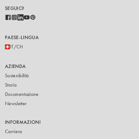
SEGUICI!
PAESE-LINGUA
IT/CH
AZIENDA
Sostenibilità
Storia
Documentazione
Newsletter
INFORMAZIONI
Carriera