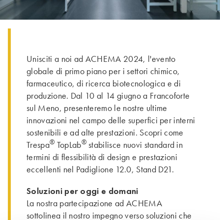
Unisciti a noi ad ACHEMA 2024, l'evento
globale di primo piano per i settori chimico,
farmaceutico, di ricerca biotecnologica e di
produzione. Dal 10 al 14 giugno a Francoforte
sul Meno, presenteremo le nostre ultime
innovazioni nel campo delle superfici per interni
sostenibili e ad alte prestazioni. Scopri come
®
®
Trespa
TopLab
stabilisce nuovi standard in
termini di flessibilità di design e prestazioni
eccellenti nel Padiglione 12.0, Stand D21.
Soluzioni per oggi e domani
La nostra partecipazione ad ACHEMA
sottolinea il nostro impegno verso soluzioni che