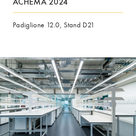
ACHEMA 2024
IL GRUPPO | TRESPA INTERNATIONAL
Padiglione 12.0, Stand D21