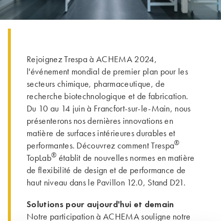
Rejoignez Trespa à ACHEMA 2024,
l'événement mondial de premier plan pour les
secteurs chimique, pharmaceutique, de
recherche biotechnologique et de fabrication.
Du 10 au 14 juin à Francfort-sur-le-Main, nous
présenterons nos dernières innovations en
matière de surfaces intérieures durables et
®
performantes. Découvrez comment Trespa
®
TopLab
établit de nouvelles normes en matière
de flexibilité de design et de performance de
haut niveau dans le Pavillon 12.0, Stand D21.
Solutions pour aujourd'hui et demain
Notre participation à ACHEMA souligne notre