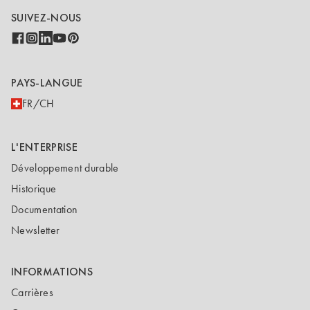
SUIVEZ-NOUS
PAYS-LANGUE
FR/CH
L'ENTERPRISE
Développement durable
Historique
Documentation
Newsletter
INFORMATIONS
Carrières