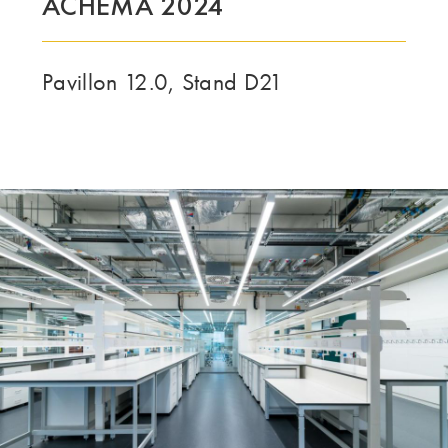
ACHEMA 2024
LE GROUPE | TRESPA INTERNATIONAL
Pavillon 12.0, Stand D21