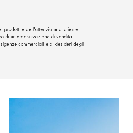
i prodotti e dell'attenzione al cliente.
pone di un'organizzazione di vendita
 esigenze commerciali e ai desideri degli