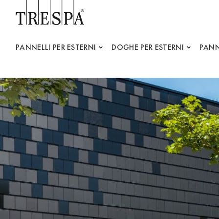
Trespa
PANNELLI PER ESTERNI
DOGHE PER ESTERNI
PANN