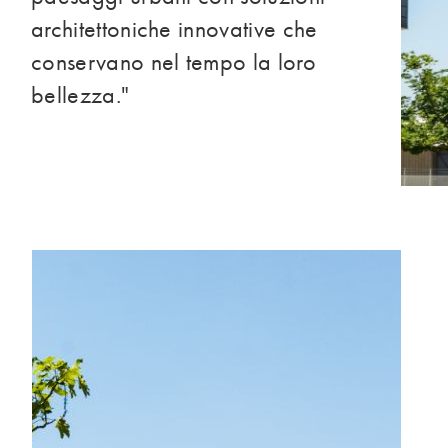
architettoniche innovative che
conservano nel tempo la loro
bellezza."