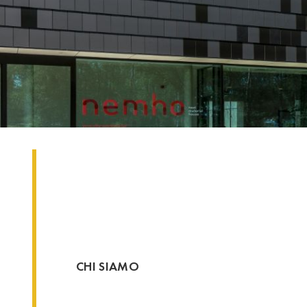
CHI SIAMO