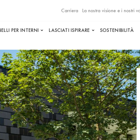
Carriera
La nostra visione e i nostri va
ELLI PER INTERNI
LASCIATI ISPIRARE
SOSTENIBILITÀ