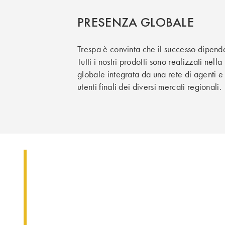
PRESENZA GLOBALE
Trespa è convinta che il successo dipenda 
Tutti i nostri prodotti sono realizzati ne
globale integrata da una rete di agenti e
utenti finali dei diversi mercati regionali.