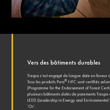
Vers des bâtiments durables
Trespa s’est engagé de longue date en faveur
®
Tous les produits Pura
NFC sont certifiés selon
(Programme for the Endorsement of Forest Certifi
plusieurs bâtiments dotés de parements Trespa o
LEED (Leadership in Energy and Environmental 
‘Or’.