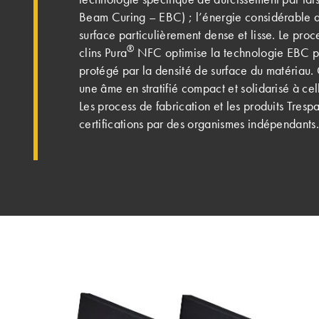
Beam Curing – EBC) ; l’énergie considérable d
surface particulièrement dense et lisse. Le proc
®
clins Pura
NFC optimise la technologie EBC p
protégé par la densité de surface du matériau. 
une âme en stratifié compact et solidarisé à cel
Les process de fabrication et les produits Trespa
certifications par des organismes indépendants