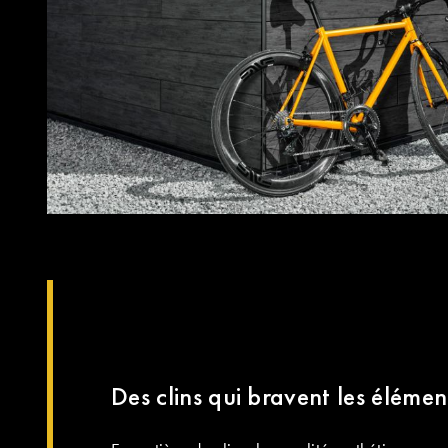
Des clins qui bravent les élémen