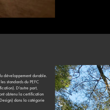
 du développement durable.
 les standards du PEFC
cation). D’autre part,
nt obtenu la certification
Design) dans la catégorie