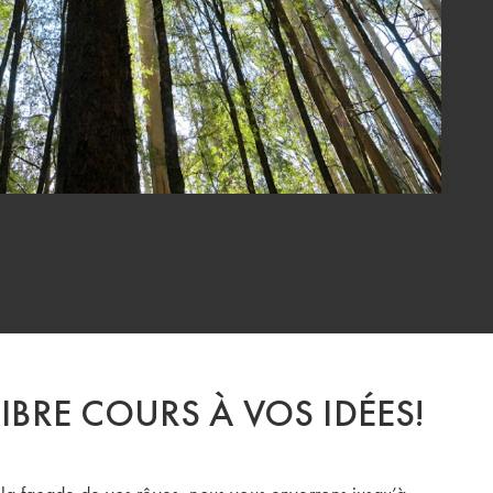
LIBRE COURS À VOS IDÉES!