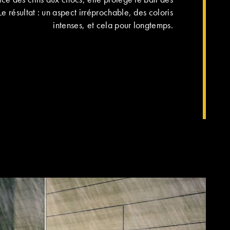
 résultat : un aspect irréprochable, des coloris
intenses, et cela pour longtemps.