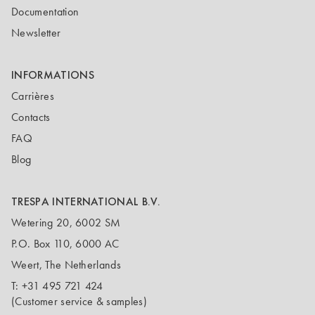
Documentation
Newsletter
INFORMATIONS
Carrières
Contacts
FAQ
Blog
TRESPA INTERNATIONAL B.V.
Wetering 20, 6002 SM
P.O. Box 110, 6000 AC
Weert, The Netherlands
T:
+31 495 721 424
(Customer service & samples)