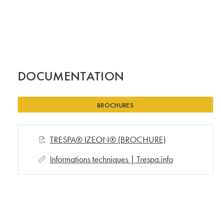
DOCUMENTATION
BROCHURES
TRESPA® IZEON® (BROCHURE)
Informations techniques | Trespa.info