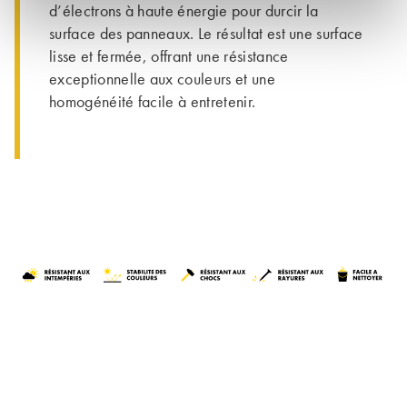
d’électrons à haute énergie pour durcir la
surface des panneaux. Le résultat est une surface
lisse et fermée, offrant une résistance
exceptionnelle aux couleurs et une
homogénéité facile à entretenir.