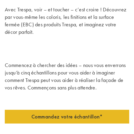
Avec Trespa, voir – et toucher – c’est croire ! Découvrez
par vous-même les coloris, les finitions et la surface
fermée (EBC) des produits Trespa, et imaginez votre
décor parfait.
Commencez à chercher des idées – nous vous enverrons
jusqu’à cinq échantillons pour vous aider à imaginer
comment Trespa peut vous aider à réaliser la façade de
vos rêves. Commençons sans plus attendre.
Commandez votre échantillon*