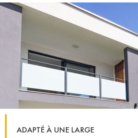
ADAPTÉ À UNE LARGE