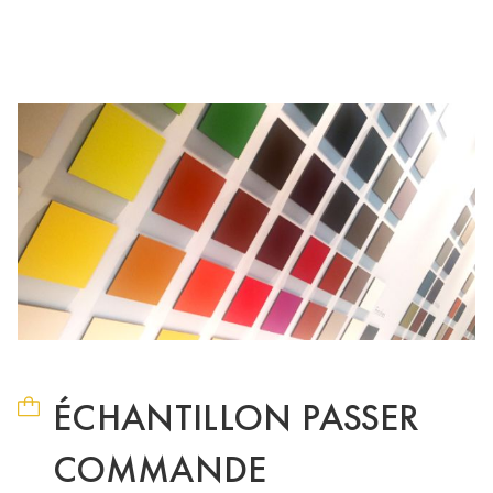
ÉCHANTILLON PASSER
COMMANDE