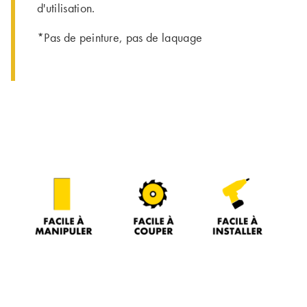
d'utilisation.
*Pas de peinture, pas de laquage