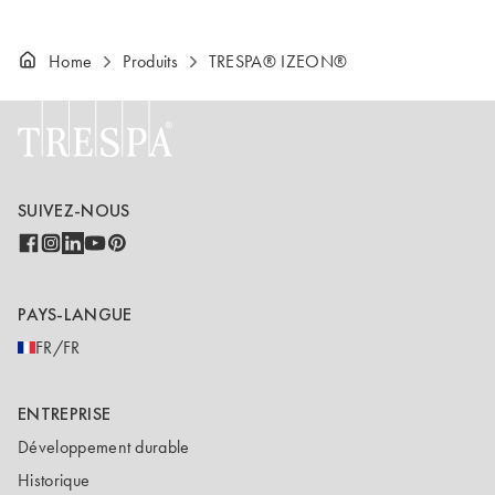
Home
Produits
TRESPA® IZEON®
SUIVEZ-NOUS
PAYS-LANGUE
FR/FR
ENTREPRISE
Développement durable
Historique