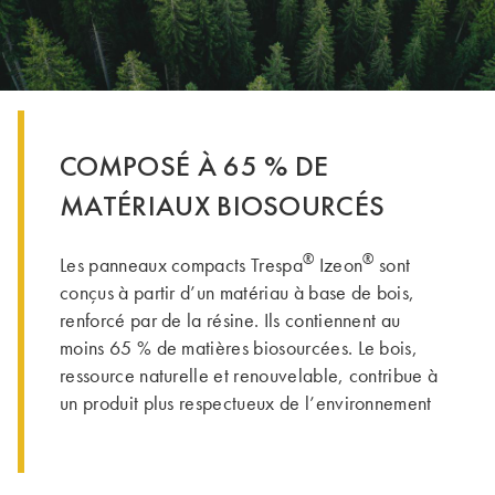
COMPOSÉ À 65 % DE
MATÉRIAUX BIOSOURCÉS
®
®
Les panneaux compacts Trespa
Izeon
sont
conçus à partir d’un matériau à base de bois,
renforcé par de la résine. Ils contiennent au
moins 65 % de matières biosourcées. Le bois,
ressource naturelle et renouvelable, contribue à
un produit plus respectueux de l’environnement