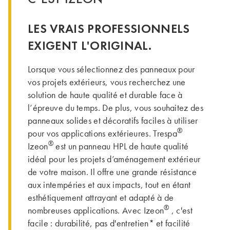
LES VRAIS PROFESSIONNELS
EXIGENT L'ORIGINAL.
Lorsque vous sélectionnez des panneaux pour
vos projets extérieurs, vous recherchez une
solution de haute qualité et durable face à
l’épreuve du temps. De plus, vous souhaitez des
panneaux solides et décoratifs faciles à utiliser
®
pour vos applications extérieures. Trespa
®
Izeon
est un panneau HPL de haute qualité
idéal pour les projets d’aménagement extérieur
de votre maison. Il offre une grande résistance
aux intempéries et aux impacts, tout en étant
esthétiquement attrayant et adapté à de
®
nombreuses applications. Avec Izeon
, c'est
facile : durabilité, pas d'entretien* et facilité