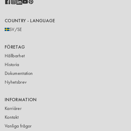
COUNTRY - LANGUAGE
SV/SE
FÖRETAG
Hållbarhet
Historia
Dokumentation
Nyhetsbrev
INFORMATION
Karriärer
Kontakt
Vanliga frågor