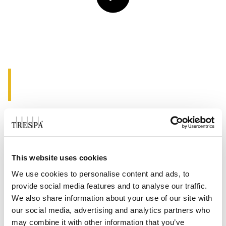
Spela video
This website uses cookies
We use cookies to personalise content and ads, to
provide social media features and to analyse our traffic.
We also share information about your use of our site with
our social media, advertising and analytics partners who
may combine it with other information that you’ve