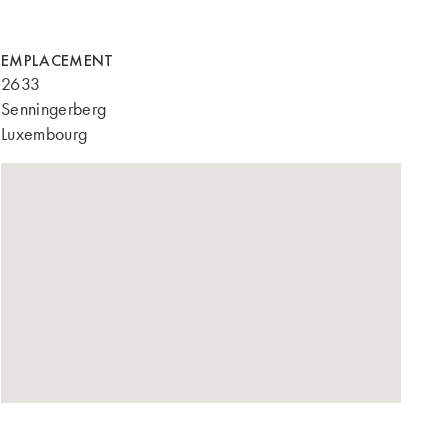
EMPLACEMENT
2633
Senningerberg
Luxembourg