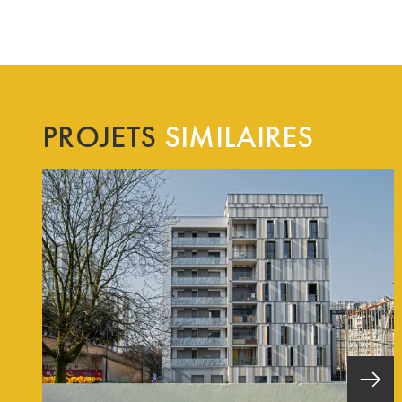
PROJETS
SIMILAIRES