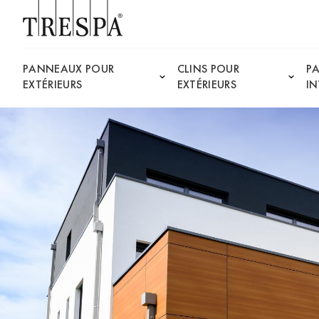
Trespa
PANNEAUX POUR
CLINS POUR
P
EXTÉRIEURS
EXTÉRIEURS
IN