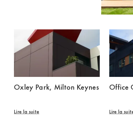
Oxley Park, Milton Keynes
Office
Lire la suite
Lire la suit