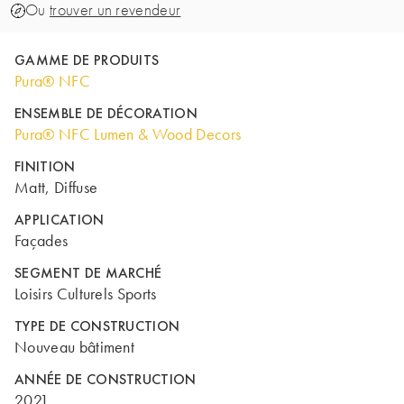
Ou
trouver un revendeur
GAMME DE PRODUITS
Pura® NFC
ENSEMBLE DE DÉCORATION
Pura® NFC Lumen & Wood Decors
FINITION
Matt, Diffuse
APPLICATION
Façades
SEGMENT DE MARCHÉ
Loisirs Culturels Sports
TYPE DE CONSTRUCTION
Nouveau bâtiment
ANNÉE DE CONSTRUCTION
2021