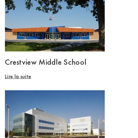
Crestview Middle School
Lire la suite