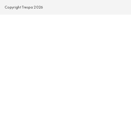
Copyright Trespa 2026