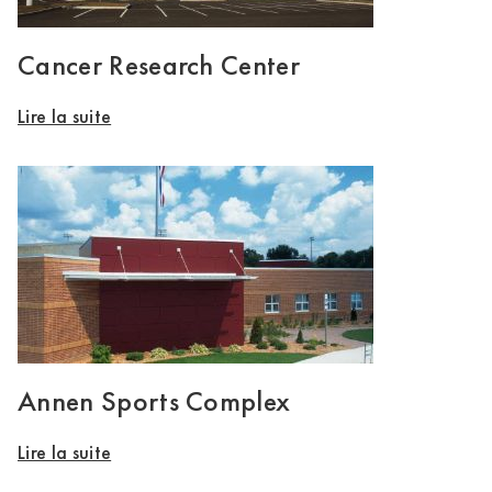
Cancer Research Center
Lire la suite
Annen Sports Complex
Lire la suite