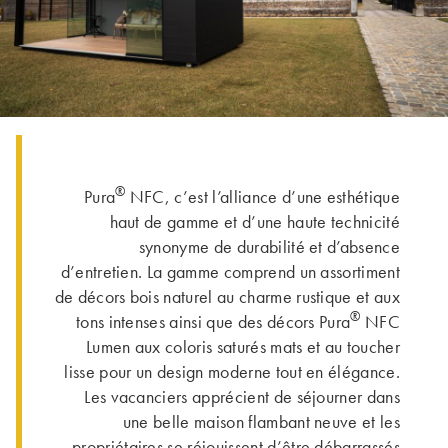
®
Pura
NFC, c’est l’alliance d’une esthétique
haut de gamme et d’une haute technicité
synonyme de durabilité et d’absence
d’entretien. La gamme comprend un assortiment
de décors bois naturel au charme rustique et aux
®
tons intenses ainsi que des décors Pura
NFC
Lumen aux coloris saturés mats et au toucher
lisse pour un design moderne tout en élégance.
Les vacanciers apprécient de séjourner dans
une belle maison flambant neuve et les
propriétaires se réjouissent d’être débarrassés