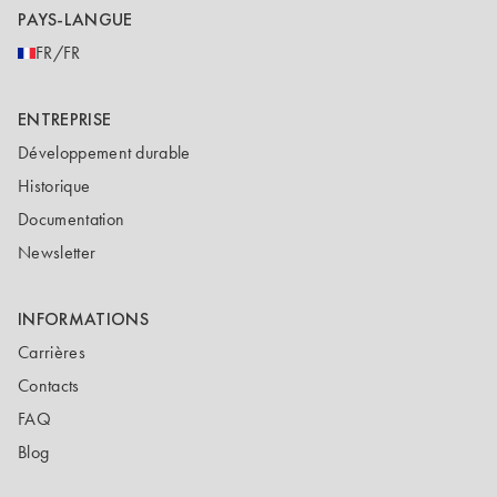
PAYS-LANGUE
FR/FR
ENTREPRISE
Développement durable
Historique
Documentation
Newsletter
INFORMATIONS
Carrières
Contacts
FAQ
Blog