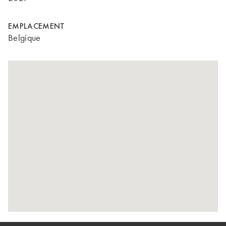
EMPLACEMENT
Belgique