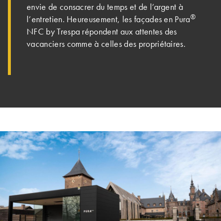
envie de consacrer du temps et de l’argent à
®
l’entretien. Heureusement, les façades en Pura
NFC by Trespa répondent aux attentes des
vacanciers comme à celles des propriétaires.