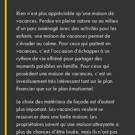
Rien n’est plus appréciable qu’une maison de
vacances. Perdue en pleine nature ou au milieu
d’un parc aménagé avec des activités pour les
enfants, une maison de vacances permet de
s’évader au calme. Pour ceux qui partent en
vacances, c’est l’occasion d’échapper à un
rythme de vie effréné pour partager des
moments paisibles en famille. Pour ceux qui
possèdent une maison de vacances, c’est un
investissement très intéressant tant sur le plan
financier que sur le plan émotionnel.
Le choix des matériaux de façade est d’autant
plus important. Les vacanciers veulent se
ressourcer dans une belle maison. Les
propriétaires savent qu’une maison attrayante a
plus de chances d’être louée, mais ils n’ont pas