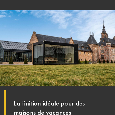
La finition idéale pour des
maisons de vacances