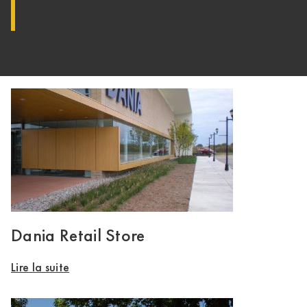
Dania Retail Store
Lire la suite