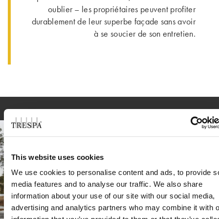
oublier – les propriétaires peuvent profiter
durablement de leur superbe façade sans avoir
à se soucier de son entretien.
This website uses cookies
We use cookies to personalise content and ads, to provide s
media features and to analyse our traffic. We also share
information about your use of our site with our social media,
advertising and analytics partners who may combine it with o