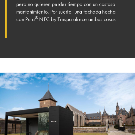
pero no quieren perder tiempo con un costoso
mantenimiento. Por suerte, una fachada hecha
®
con Pura
NFC by Trespa ofrece ambas cosas.