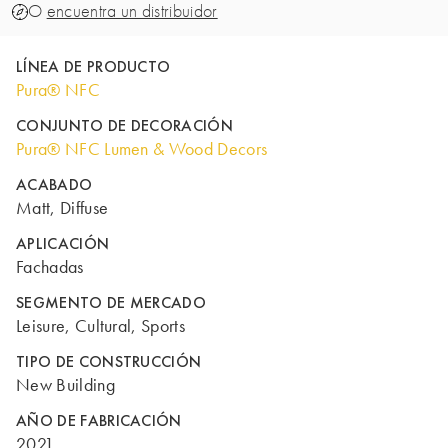
O
encuentra un distribuidor
LÍNEA DE PRODUCTO
Pura® NFC
CONJUNTO DE DECORACIÓN
Pura® NFC Lumen & Wood Decors
ACABADO
Matt, Diffuse
APLICACIÓN
Fachadas
SEGMENTO DE MERCADO
Leisure, Cultural, Sports
TIPO DE CONSTRUCCIÓN
New Building
AÑO DE FABRICACIÓN
2021