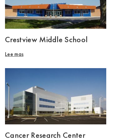
Crestview Middle School
Lee mas
Cancer Research Center