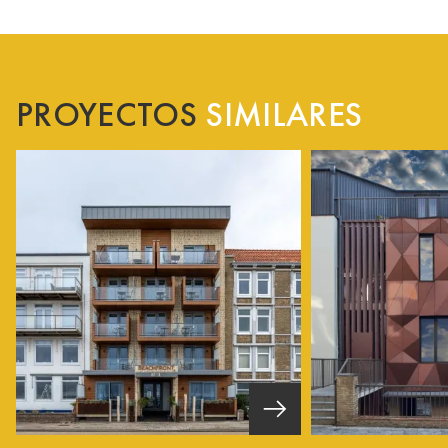
PROYECTOS
SIMILARES