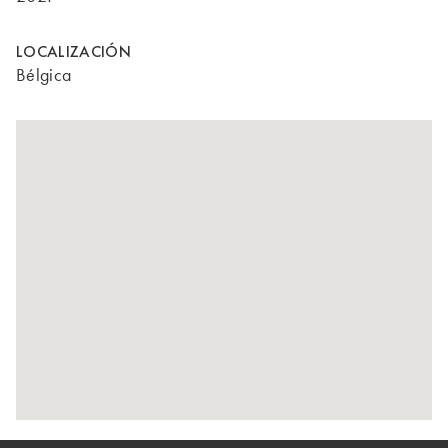
LOCALIZACIÓN
Bélgica