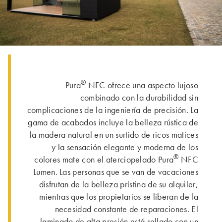
®
Pura
NFC ofrece una aspecto lujoso
combinado con la durabilidad sin
complicaciones de la ingeniería de precisión. La
gama de acabados incluye la belleza rústica de
la madera natural en un surtido de ricos matices
y la sensación elegante y moderna de los
®
colores mate con el aterciopelado Pura
NFC
Lumen. Las personas que se van de vacaciones
disfrutan de la belleza prístina de su alquiler,
mientras que los propietarios se liberan de la
necesidad constante de reparaciones. El
laminado de alta presión está sellado con un