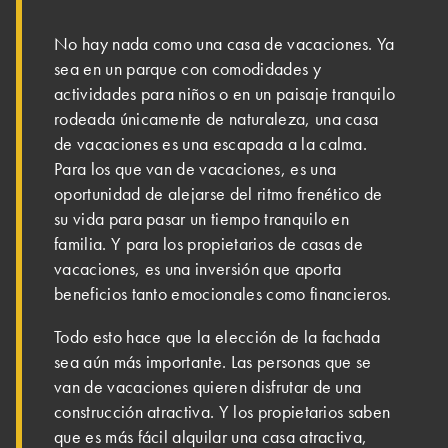
No hay nada como una casa de vacaciones. Ya
sea en un parque con comodidades y
actividades para niños o en un paisaje tranquilo
rodeada únicamente de naturaleza, una casa
de vacaciones es una escapada a la calma.
Para los que van de vacaciones, es una
oportunidad de alejarse del ritmo frenético de
su vida para pasar un tiempo tranquilo en
familia. Y para los propietarios de casas de
vacaciones, es una inversión que aporta
beneficios tanto emocionales como financieros.
Todo esto hace que la elección de la fachada
sea aún más importante. Las personas que se
van de vacaciones quieren disfrutar de una
construcción atractiva. Y los propietarios saben
que es más fácil alquilar una casa atractiva,