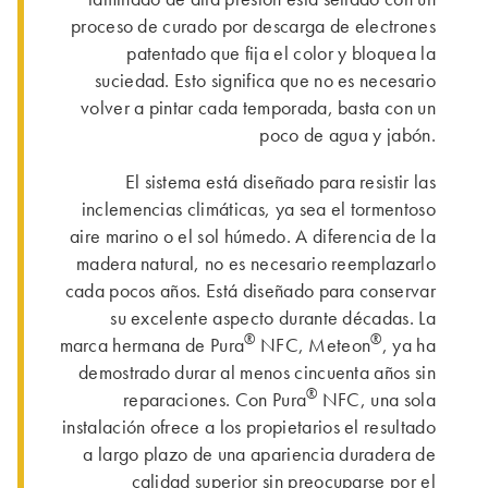
proceso de curado por descarga de electrones
patentado que fija el color y bloquea la
suciedad. Esto significa que no es necesario
volver a pintar cada temporada, basta con un
poco de agua y jabón.
El sistema está diseñado para resistir las
inclemencias climáticas, ya sea el tormentoso
aire marino o el sol húmedo. A diferencia de la
madera natural, no es necesario reemplazarlo
cada pocos años. Está diseñado para conservar
su excelente aspecto durante décadas. La
®
®
marca hermana de Pura
NFC, Meteon
, ya ha
demostrado durar al menos cincuenta años sin
®
reparaciones. Con Pura
NFC, una sola
instalación ofrece a los propietarios el resultado
a largo plazo de una apariencia duradera de
calidad superior sin preocuparse por el