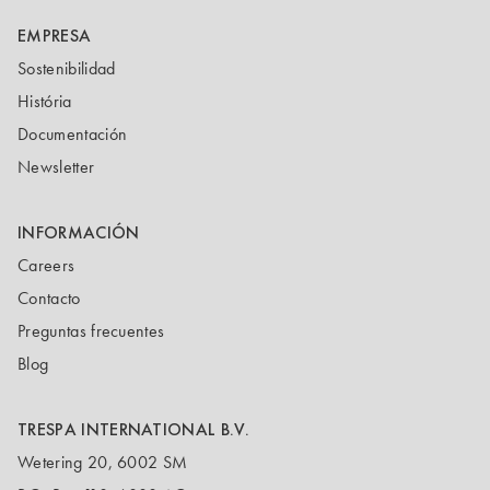
EMPRESA
Sostenibilidad
História
Documentación
Newsletter
INFORMACIÓN
Careers
Contacto
Preguntas frecuentes
Blog
TRESPA INTERNATIONAL B.V.
Wetering 20, 6002 SM