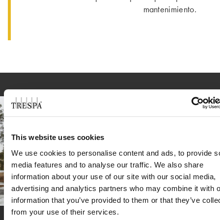
mantenimiento.
This website uses cookies
We use cookies to personalise content and ads, to provide s
media features and to analyse our traffic. We also share
information about your use of our site with our social media,
advertising and analytics partners who may combine it with o
information that you’ve provided to them or that they’ve colle
from your use of their services.