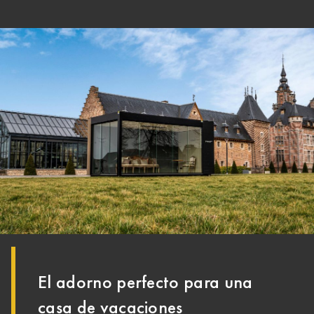
El adorno perfecto para una
casa de vacaciones