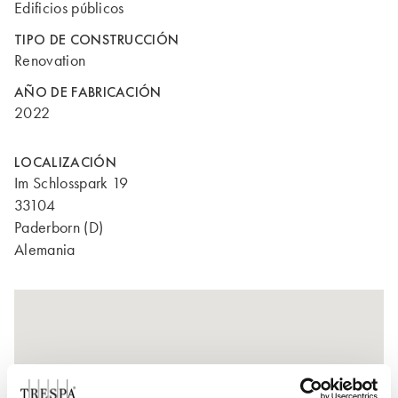
Edificios públicos
TIPO DE CONSTRUCCIÓN
Renovation
AÑO DE FABRICACIÓN
2022
LOCALIZACIÓN
Im Schlosspark 19
33104
Paderborn (D)
Alemania