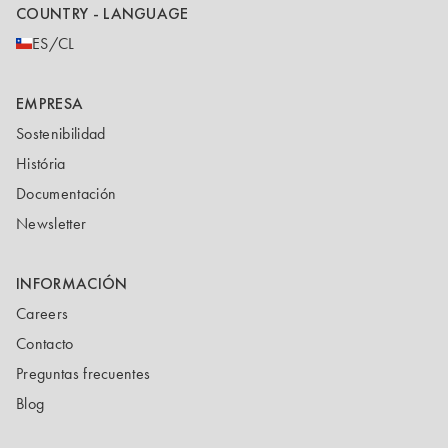
COUNTRY - LANGUAGE
ES/CL
EMPRESA
Sostenibilidad
História
Documentación
Newsletter
INFORMACIÓN
Careers
Contacto
Preguntas frecuentes
Blog