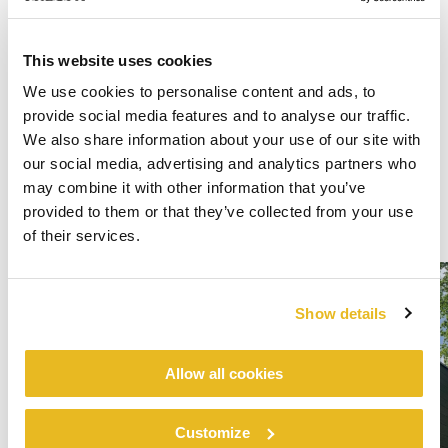
This website uses cookies
We use cookies to personalise content and ads, to
provide social media features and to analyse our traffic.
We also share information about your use of our site with
our social media, advertising and analytics partners who
may combine it with other information that you’ve
provided to them or that they’ve collected from your use
of their services.
Show details
Allow all cookies
Customize