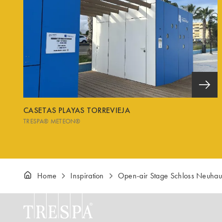
CASETAS PLAYAS TORREVIEJA
TRESPA® METEON®
Home
Inspiration
Open-air Stage Schloss Neuhau