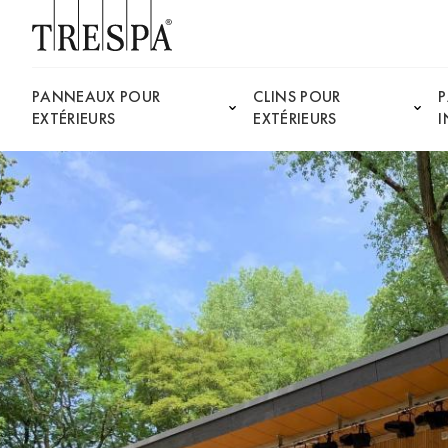
Trespa
PANNEAUX POUR
CLINS POUR
EXTÉRIEURS
EXTÉRIEURS
I