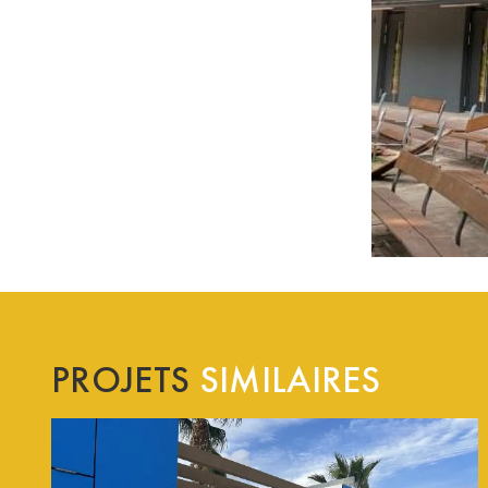
PROJETS
SIMILAIRES