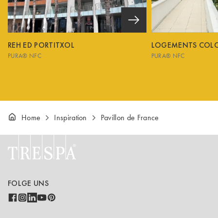
REH ED PORTITXOL
LOGEMENTS COL
PURA® NFC
PURA® NFC
Home
Inspiration
Pavillon de France
FOLGE UNS