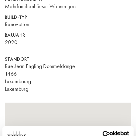
Mehrfamilienhäuser Wohnungen
BUILD-TYP
Renovation
BAUJAHR
2020
STANDORT
Rue Jean Engling Dommeldange
1466
Luxembourg
Luxemburg