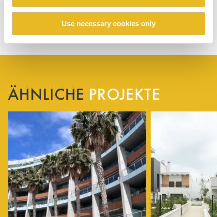
Use necessary cookies only
ÄHNLICHE
PROJEKTE