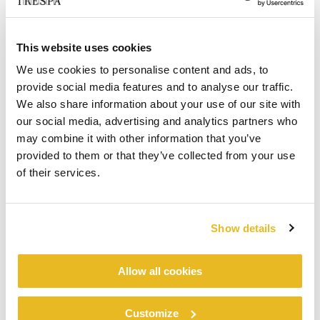
This website uses cookies
We use cookies to personalise content and ads, to
provide social media features and to analyse our traffic.
We also share information about your use of our site with
our social media, advertising and analytics partners who
may combine it with other information that you’ve
provided to them or that they’ve collected from your use
of their services.
Show details
Allow all cookies
Customize