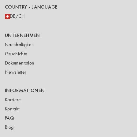
COUNTRY - LANGUAGE
DE/CH
UNTERNEHMEN
Nachhaltigkeit
Geschichte
Dokumentation
Newsletter
INFORMATIONEN
Karriere
Kontakt
FAQ
Blog