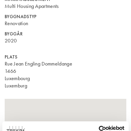
Multi Housing Apartments
BYGGNADSTYP
Renovation
BYGGÅR
2020
PLATS
Rue Jean Engling Dommeldange
1466
Luxembourg
Luxemburg