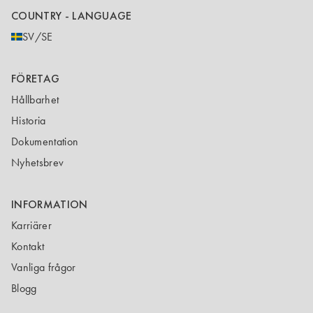
COUNTRY - LANGUAGE
SV/SE
FÖRETAG
Hållbarhet
Historia
Dokumentation
Nyhetsbrev
INFORMATION
Karriärer
Kontakt
Vanliga frågor
Blogg