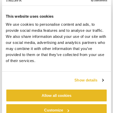
This website uses cookies
We use cookies to personalise content and ads, to
provide social media features and to analyse our traffic.
We also share information about your use of our site with
our social media, advertising and analytics partners who
may combine it with other information that you’ve
provided to them or that they’ve collected from your use
of their services.
Show details
Allow all cookies
Customize