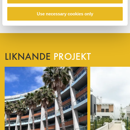
Use necessary cookies only
LIKNANDE
PROJEKT