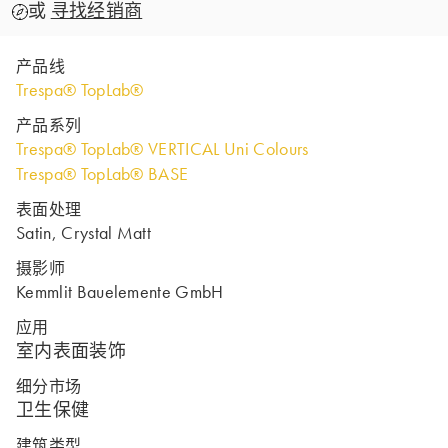
或
寻找经销商
产品线
Trespa® TopLab®
产品系列
Trespa® TopLab® VERTICAL Uni Colours
Trespa® TopLab® BASE
表面处理
Satin, Crystal Matt
摄影师
Kemmlit Bauelemente GmbH
应用
室内表面装饰
细分市场
卫生保健
建筑类型