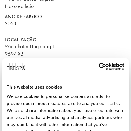
Novo edifício
ANO DE FABRICO
2023
LOCALIZAÇÃO
Winschoter Hogebrug 1
9697 XB
Blijham
Países Baixos
This website uses cookies
We use cookies to personalise content and ads, to
provide social media features and to analyse our traffic.
We also share information about your use of our site with
our social media, advertising and analytics partners who
may combine it with other information that you’ve