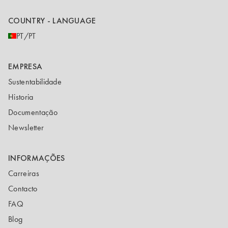
COUNTRY - LANGUAGE
PT/PT
EMPRESA
Sustentabilidade
Historia
Documentação
Newsletter
INFORMAÇÕES
Carreiras
Contacto
FAQ
Blog