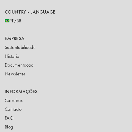
COUNTRY - LANGUAGE
PT/BR
EMPRESA
Sustentabilidade
Historia
Documentação
Newsletter
INFORMAÇÕES
Carreiras
Contacto
FAQ
Blog