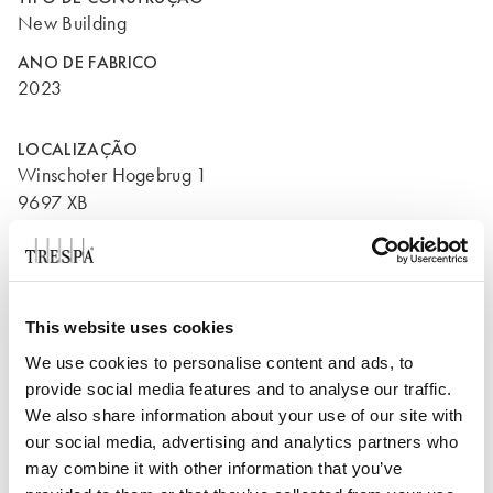
New Building
ANO DE FABRICO
2023
LOCALIZAÇÃO
Winschoter Hogebrug 1
9697 XB
Blijham
Países Baixos
This website uses cookies
We use cookies to personalise content and ads, to
provide social media features and to analyse our traffic.
We also share information about your use of our site with
our social media, advertising and analytics partners who
may combine it with other information that you’ve