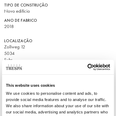
TIPO DE CONSTRUÇÃO
Novo edifício
ANO DE FABRICO
2018
LOCALIZAÇÃO
Zollweg 12
5034
Suhr
Suíça
This website uses cookies
We use cookies to personalise content and ads, to
provide social media features and to analyse our traffic.
We also share information about your use of our site with
our social media, advertising and analytics partners who