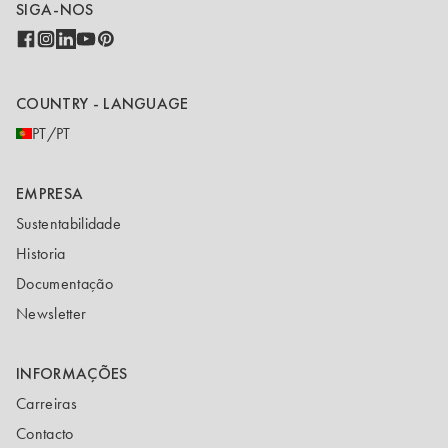
SIGA-NOS
COUNTRY - LANGUAGE
PT/PT
EMPRESA
Sustentabilidade
Historia
Documentação
Newsletter
INFORMAÇÕES
Carreiras
Contacto