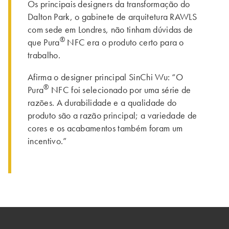
Os principais designers da transformação do
Dalton Park, o gabinete de arquitetura RAWLS
com sede em Londres, não tinham dúvidas de
®
que Pura
NFC era o produto certo para o
trabalho.
Afirma o designer principal SinChi Wu: “O
®
Pura
NFC foi selecionado por uma série de
razões. A durabilidade e a qualidade do
produto são a razão principal; a variedade de
cores e os acabamentos também foram um
incentivo.”