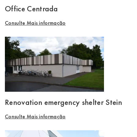
Office Centrada
Consulte Mais informação
Renovation emergency shelter Stein
Consulte Mais informação