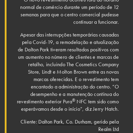
normal de comércio durante um período de 12
semanas para que o centro comercial pudesse
continuar a funcionar.
Apesar das interrupções temporárias causadas
pela Covid-19, a remodelação e atualização
de Dalton Park tiveram resultados positivos com
um aumento no número de clientes e marcas de
retalho, incluindo The Cosmetics Company
Store, Lindt e Molton Brown entre as novas
marcas oferecidas. E o revestimento tem
encantado a administração do centro. “O
desempenho e a manutenção contínua do
®
revestimento exterior Pura
NFC tem sido como
esperávamos desde o início”, diz Jerry Hatch.
Cliente:
Dalton Park, Co. Durham, gerido pela
Realm Ltd