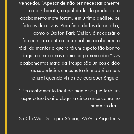
vencedor. “Apesar de não ser necessariamente
o mais barato, a qualidade do produto e o
acabamento mate foram, em última análise, os
fatores decisivos. Para finalidades de retalho,
como o Dalton Park Outlet, é necessário
fornecer ao centro comercial um acabamento
fácil de manter e que terá um aspeto tão bonito
daqui a cinco anos como no primeiro dia.” Os
acabamentos mate da Trespa são únicos e dão
às superfícies um aspeto de madeira mais
natural quando vistas de qualquer ângulo.
“Um acabamento fácil de manter e que terá um
aspeto tão bonito daqui a cinco anos como no
primeiro dia.”
SinChi Wu, Designer Sénior, RAWLS Arquitects