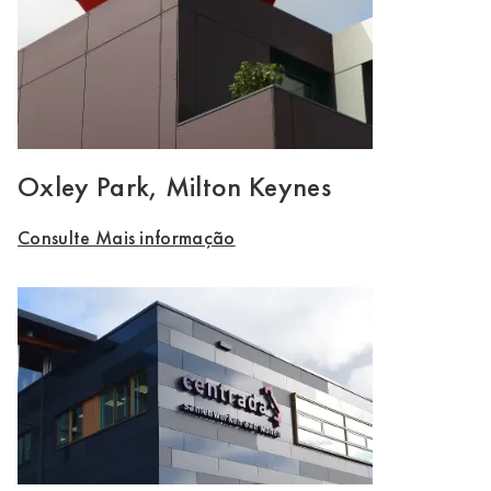
Oxley Park, Milton Keynes
Consulte Mais informação