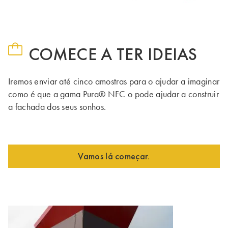
COMECE A TER IDEIAS
Iremos enviar até cinco amostras para o ajudar a imaginar
como é que a gama Pura® NFC o pode ajudar a construir
a fachada dos seus sonhos.
Vamos lá começar.