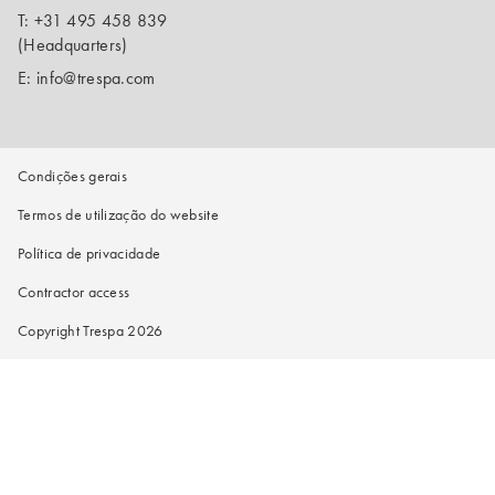
T:
+31 495 458 839
(Headquarters)
E:
info@trespa.com
Condições gerais
Termos de utilização do website
Política de privacidade
Contractor access
Copyright Trespa 2026