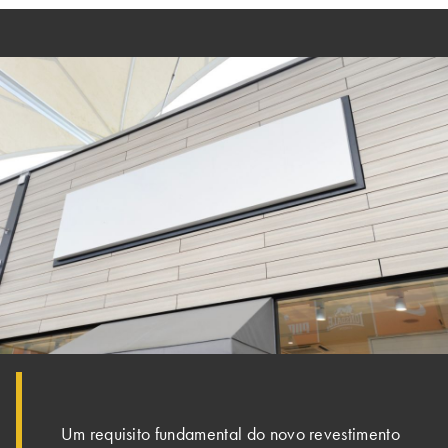
Um requisito fundamental do novo revestimento