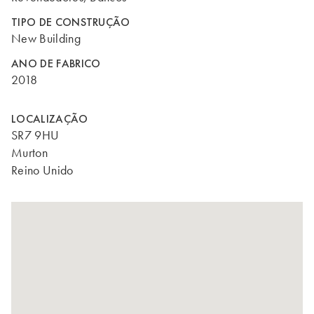
TIPO DE CONSTRUÇÃO
New Building
ANO DE FABRICO
2018
LOCALIZAÇÃO
SR7 9HU
Murton
Reino Unido