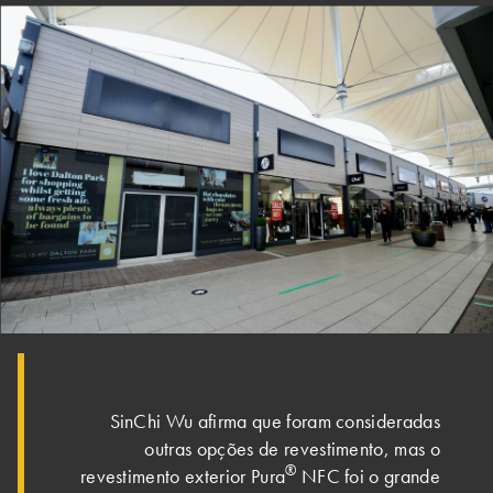
SinChi Wu afirma que foram consideradas
outras opções de revestimento, mas o
®
revestimento exterior Pura
NFC foi o grande