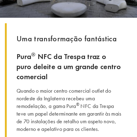
Uma transformação fantástica
®
Pura
NFC da Trespa traz o
puro deleite a um grande centro
comercial
Quando o maior centro comercial outlet do
nordeste da Inglaterra recebeu uma
®
remodelação, a gama Pura
NFC da Trespa
teve um papel determinante em garantir às mais
de 70 instalações de retalho um aspeto novo,
moderno e apelativo para os clientes.