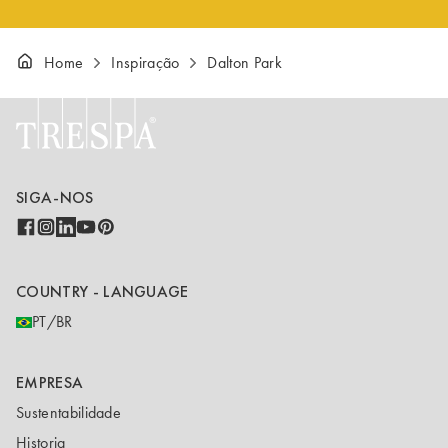
Home
Inspiração
Dalton Park
SIGA-NOS
COUNTRY - LANGUAGE
PT/BR
EMPRESA
Sustentabilidade
Historia