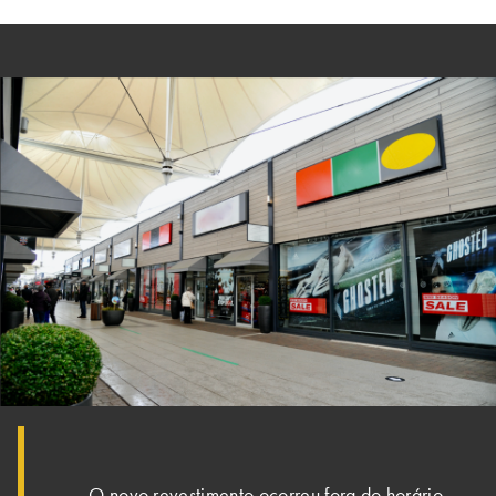
O novo revestimento ocorreu fora do horário