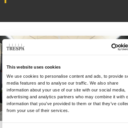
This website uses cookies
We use cookies to personalise content and ads, to provide s
media features and to analyse our traffic. We also share
information about your use of our site with our social media,
advertising and analytics partners who may combine it with o
information that you’ve provided to them or that they’ve colle
from your use of their services.