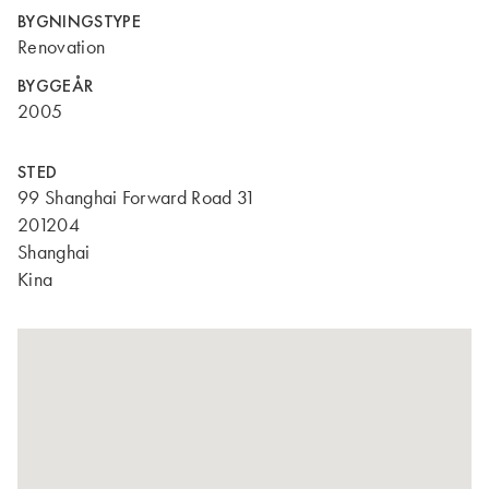
BYGNINGSTYPE
Renovation
BYGGEÅR
2005
STED
99 Shanghai Forward Road 31
201204
Shanghai
Kina