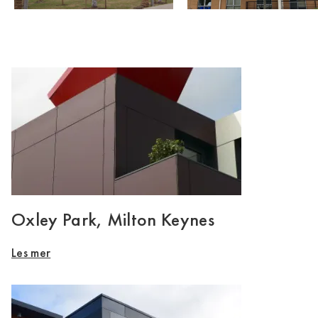
Oxley Park, Milton Keynes
Les mer