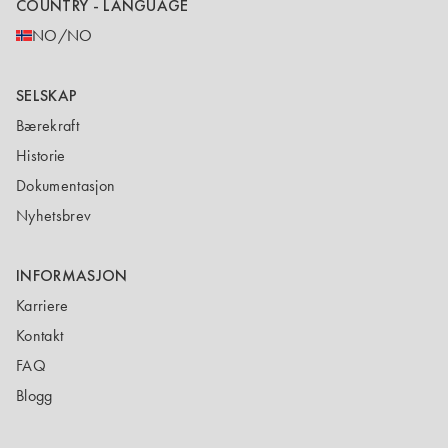
COUNTRY - LANGUAGE
NO/NO
SELSKAP
Bærekraft
Historie
Dokumentasjon
Nyhetsbrev
INFORMASJON
Karriere
Kontakt
FAQ
Blogg