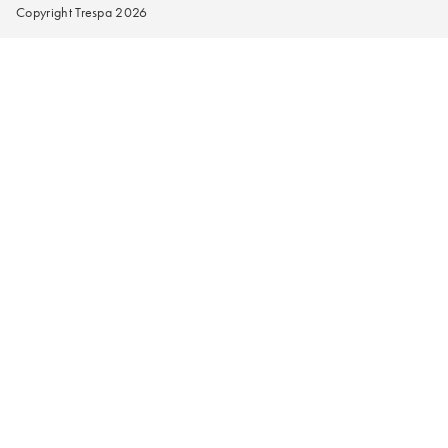
Copyright Trespa 2026