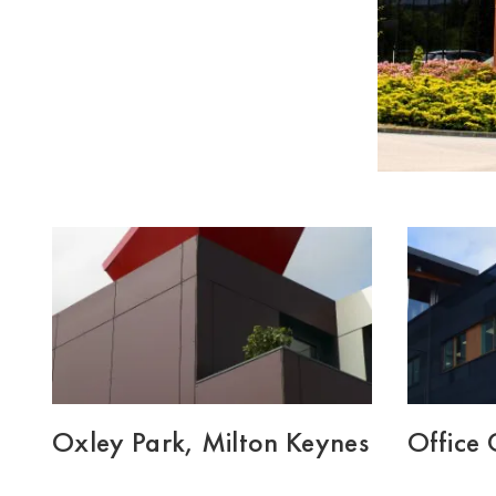
Oxley Park, Milton Keynes
Office