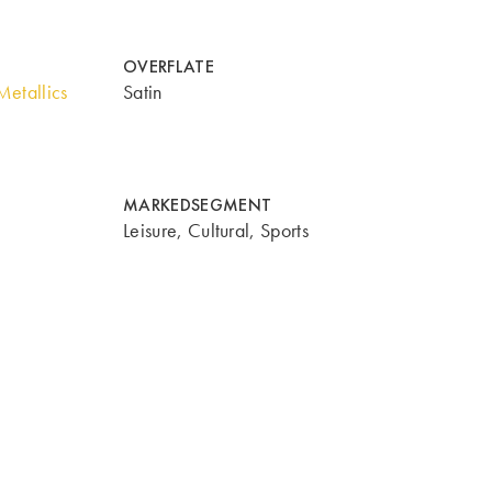
OVERFLATE
etallics
Satin
MARKEDSEGMENT
Leisure, Cultural, Sports