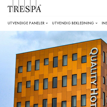
Trespa
UTVENDIGE PANELER
UTVENDIG BEKLEDNING
IN