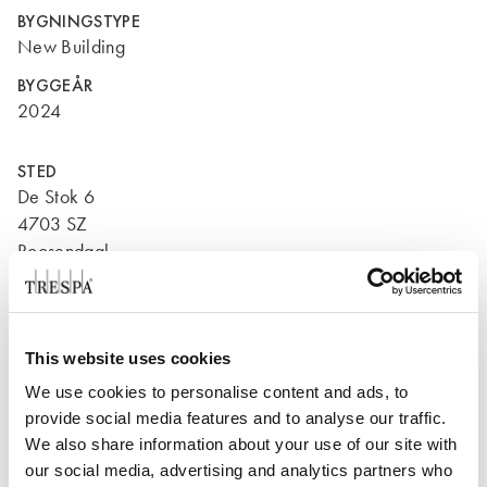
BYGNINGSTYPE
New Building
BYGGEÅR
2024
STED
De Stok 6
4703 SZ
Roosendaal
Nederland
This website uses cookies
We use cookies to personalise content and ads, to
provide social media features and to analyse our traffic.
We also share information about your use of our site with
our social media, advertising and analytics partners who