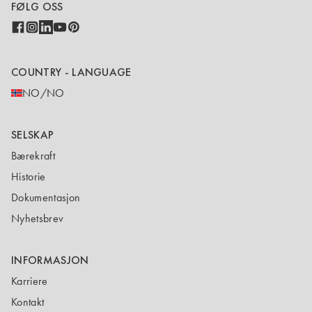
FØLG OSS
COUNTRY - LANGUAGE
NO/NO
SELSKAP
Bærekraft
Historie
Dokumentasjon
Nyhetsbrev
INFORMASJON
Karriere
Kontakt