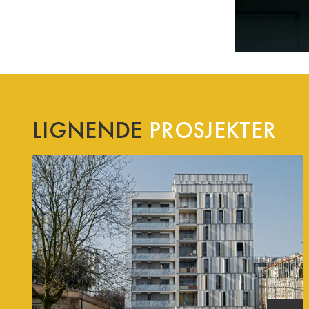
LIGNENDE
PROSJEKTER