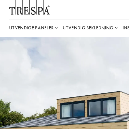
Trespa
UTVENDIGE PANELER
UTVENDIG BEKLEDNING
IN