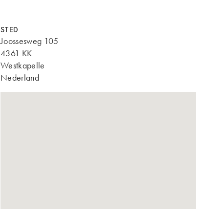
STED
Joossesweg 105
4361 KK
Westkapelle
Nederland