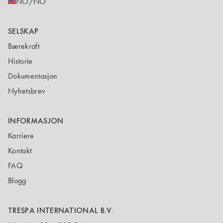
NO/NO
SELSKAP
Bærekraft
Historie
Dokumentasjon
Nyhetsbrev
INFORMASJON
Karriere
Kontakt
FAQ
Blogg
TRESPA INTERNATIONAL B.V.