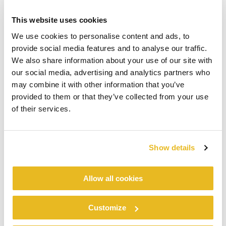
This website uses cookies
We use cookies to personalise content and ads, to
provide social media features and to analyse our traffic.
We also share information about your use of our site with
our social media, advertising and analytics partners who
may combine it with other information that you’ve
provided to them or that they’ve collected from your use
of their services.
Show details
Allow all cookies
Customize