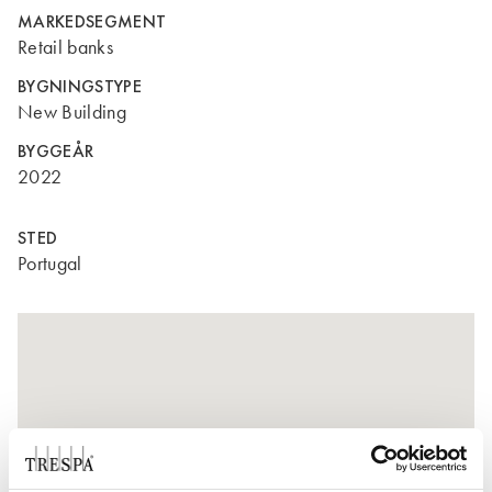
MARKEDSEGMENT
Retail banks
BYGNINGSTYPE
New Building
BYGGEÅR
2022
STED
Portugal