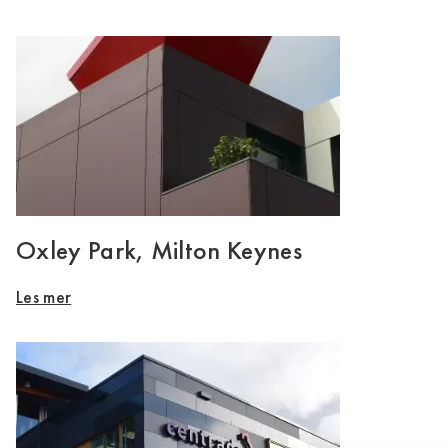
Oxley Park, Milton Keynes
Les mer