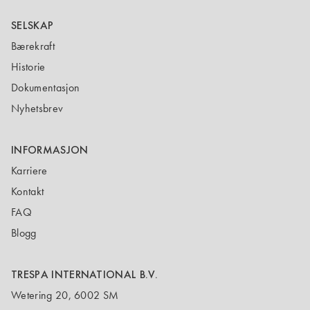
SELSKAP
Bærekraft
Historie
Dokumentasjon
Nyhetsbrev
INFORMASJON
Karriere
Kontakt
FAQ
Blogg
TRESPA INTERNATIONAL B.V.
Wetering 20, 6002 SM