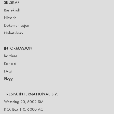
SELSKAP
Bærekraft
Historie
Dokumentasjon
Nyhetsbrev
INFORMASJON
Karriere
Kontakt
FAQ
Blogg
TRESPA INTERNATIONAL B.V.
Wetering 20, 6002 SM
P.O. Box 110, 6000 AC