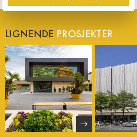
LIGNENDE
PROSJEKTER