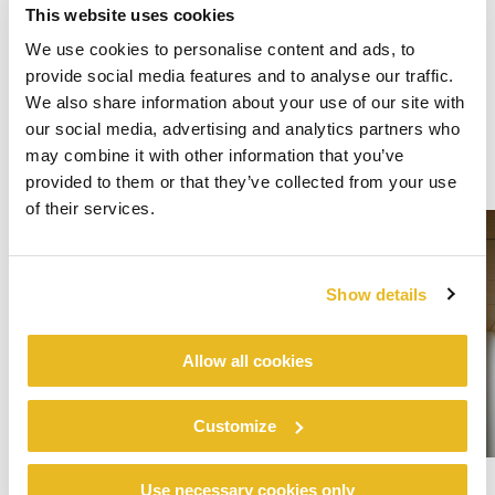
This website uses cookies
We use cookies to personalise content and ads, to
provide social media features and to analyse our traffic.
We also share information about your use of our site with
our social media, advertising and analytics partners who
may combine it with other information that you’ve
provided to them or that they’ve collected from your use
of their services.
Show details
Allow all cookies
Customize
Use necessary cookies only