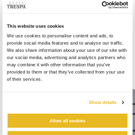
This website uses cookies
We use cookies to personalise content and ads, to
provide social media features and to analyse our traffic.
We also share information about your use of our site with
our social media, advertising and analytics partners who
may combine it with other information that you’ve
provided to them or that they’ve collected from your use
of their services.
Show details
Allow all cookies