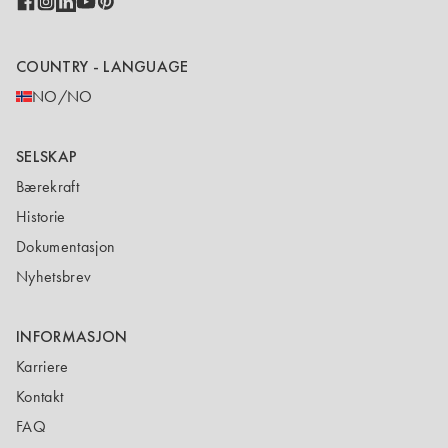
COUNTRY - LANGUAGE
NO/NO
SELSKAP
Bærekraft
Historie
Dokumentasjon
Nyhetsbrev
INFORMASJON
Karriere
Kontakt
FAQ