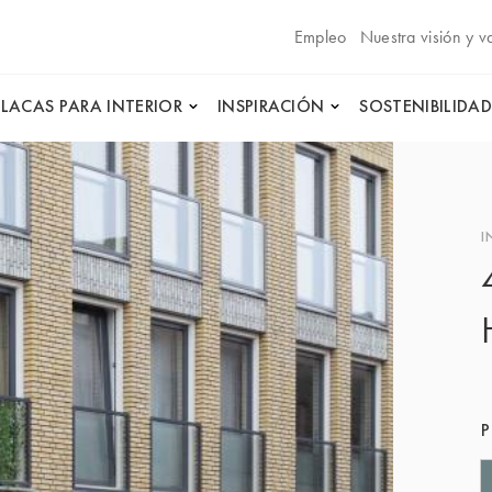
Empleo
Nuestra visión y v
PLACAS PARA INTERIOR
INSPIRACIÓN
SOSTENIBILIDAD
I