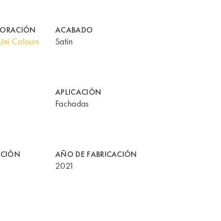
CORACIÓN
ACABADO
ni Colours
Satin
APLICACIÓN
Fachadas
CCIÓN
AÑO DE FABRICACIÓN
2021