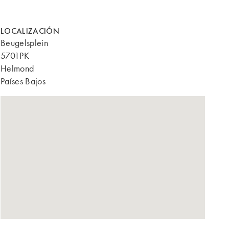
LOCALIZACIÓN
Beugelsplein
5701PK
Helmond
Países Bajos