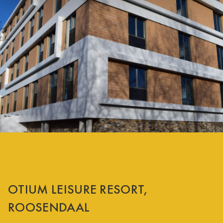
OTIUM LEISURE RESORT,
ROOSENDAAL