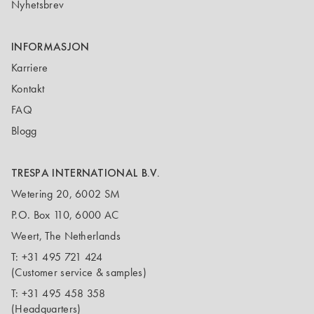
Nyhetsbrev
INFORMASJON
Karriere
Kontakt
FAQ
Blogg
TRESPA INTERNATIONAL B.V.
Wetering 20, 6002 SM
P.O. Box 110, 6000 AC
Weert, The Netherlands
T:
+31 495 721 424
(Customer service & samples)
T:
+31 495 458 358
(Headquarters)