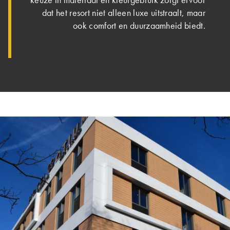
dat het resort niet alleen luxe uitstraalt, maar
ook comfort en duurzaamheid biedt.