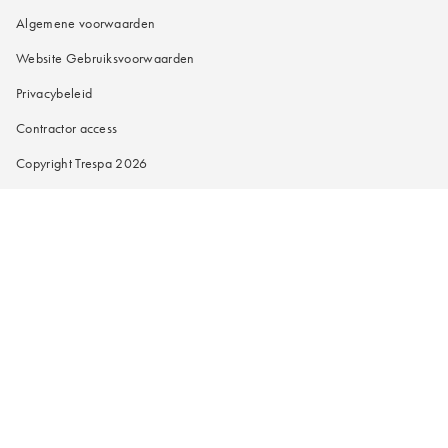
Algemene voorwaarden
Website Gebruiksvoorwaarden
Privacybeleid
Contractor access
Copyright Trespa 2026