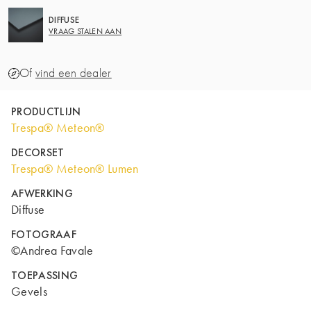
DIFFUSE
VRAAG STALEN AAN
Of
vind een dealer
PRODUCTLIJN
Trespa® Meteon®
DECORSET
Trespa® Meteon® Lumen
AFWERKING
Diffuse
FOTOGRAAF
©Andrea Favale
TOEPASSING
Gevels