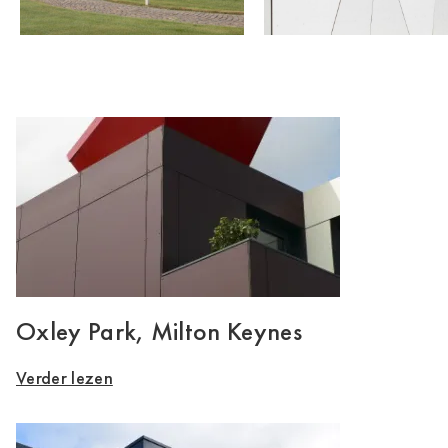
Oxley Park, Milton Keynes
Verder lezen