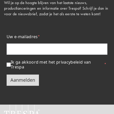
Wil je op de hoogte blijven van het laatste nieuws,
productlanceringen en informatie over Trespa? Schrijf je dan in
voor de nieuwsbrief, zodat je het als eerste te weten komt!
Uw e-mailadres
Ik ga akkoord met het privacybeleid van
Trespa
Aanmelden