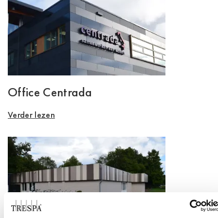
Office Centrada
Verder lezen