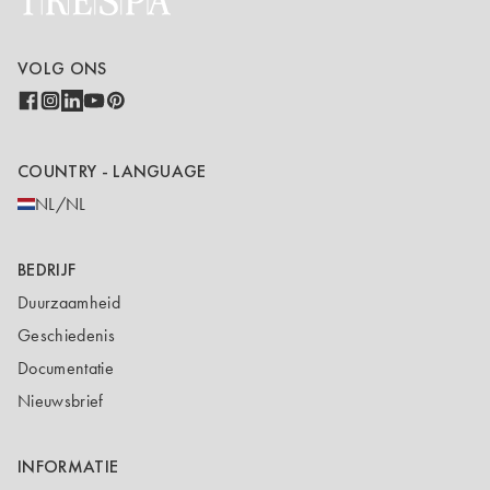
VOLG ONS
COUNTRY - LANGUAGE
NL/NL
BEDRIJF
Duurzaamheid
Geschiedenis
Documentatie
Nieuwsbrief
INFORMATIE