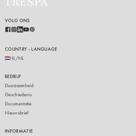
VOLG ONS
COUNTRY - LANGUAGE
NL/NL
BEDRIJF
Duurzaamheid
Geschiedenis
Documentatie
Nieuwsbrief
INFORMATIE