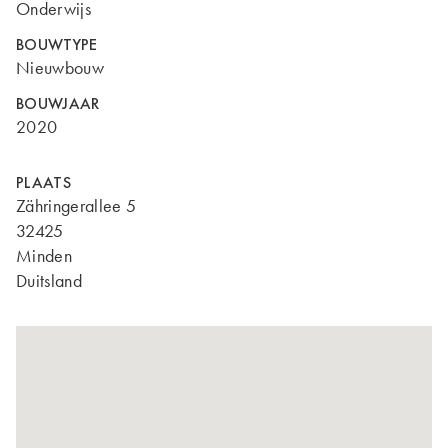
Onderwijs
BOUWTYPE
Nieuwbouw
BOUWJAAR
2020
PLAATS
Zähringerallee 5
32425
Minden
Duitsland