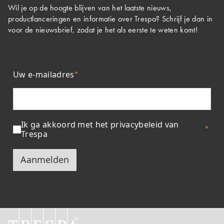
Wil je op de hoogte blijven van het laatste nieuws,
productlanceringen en informatie over Trespa? Schrijf je dan in
voor de nieuwsbrief, zodat je het als eerste te weten komt!
Uw e-mailadres
Ik ga akkoord met het privacybeleid van
Trespa
Aanmelden