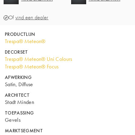
Of
vind een dealer
PRODUCTLIJN
Trespa® Meteon®
DECORSET
Trespa® Meteon® Uni Colours
Trespa® Meteon® Focus
AFWERKING
Satin, Diffuse
ARCHITECT
Stadt Minden
TOEPASSING
Gevels
MARKTSEGMENT