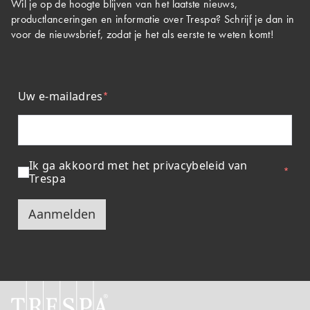
Wil je op de hoogte blijven van het laatste nieuws,
productlanceringen en informatie over Trespa? Schrijf je dan in
voor de nieuwsbrief, zodat je het als eerste te weten komt!
Uw e-mailadres
Ik ga akkoord met het privacybeleid van
Trespa
Aanmelden