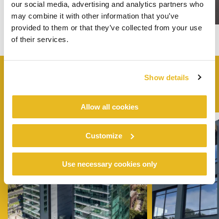
our social media, advertising and analytics partners who
may combine it with other information that you’ve
provided to them or that they’ve collected from your use
of their services.
Show details
VERGELIJKBARE
PROJECTEN
Allow all cookies
Customize
Use necessary cookies only