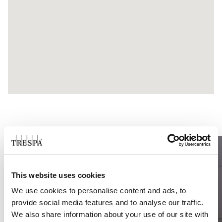
This website uses cookies
We use cookies to personalise content and ads, to
provide social media features and to analyse our traffic.
We also share information about your use of our site with