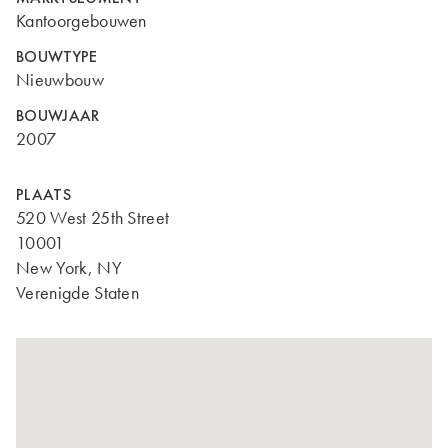
Kantoorgebouwen
BOUWTYPE
Nieuwbouw
BOUWJAAR
2007
PLAATS
520 West 25th Street
10001
New York, NY
Verenigde Staten