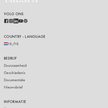
VOLG ONS
COUNTRY - LANGUAGE
NL/NL
BEDRIJF
Duurzaamheid
Geschiedenis
Documentatie
Nieuwsbrief
INFORMATIE