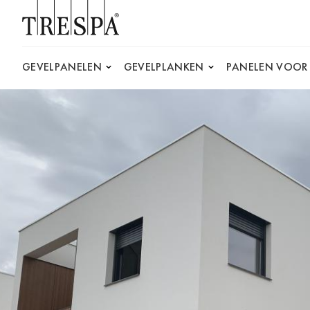
Trespa
GEVELPANELEN
GEVELPLANKEN
PANELEN VOOR