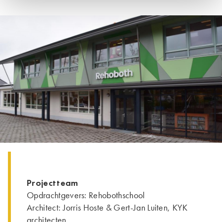
Projectteam
Opdrachtgevers: Rehobothschool
Architect: Jorris Hoste & Gert-Jan Luiten, KYK
architecten