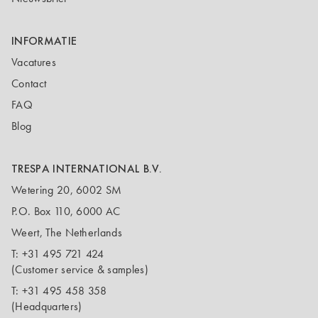
INFORMATIE
Vacatures
Contact
FAQ
Blog
TRESPA INTERNATIONAL B.V.
Wetering 20, 6002 SM
P.O. Box 110, 6000 AC
Weert, The Netherlands
T:
+31 495 721 424
(Customer service & samples)
T:
+31 495 458 358
(Headquarters)