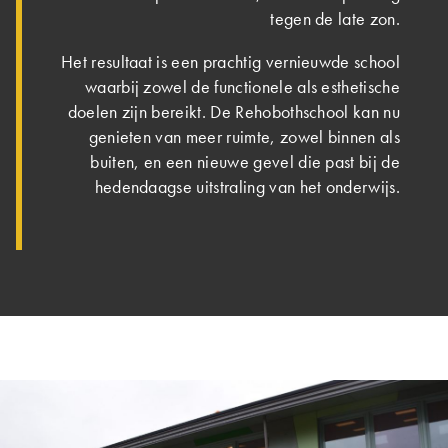
tegen de late zon.
Het resultaat is een prachtig vernieuwde school
waarbij zowel de functionele als esthetische
doelen zijn bereikt. De Rehobothschool kan nu
genieten van meer ruimte, zowel binnen als
buiten, en een nieuwe gevel die past bij de
hedendaagse uitstraling van het onderwijs.