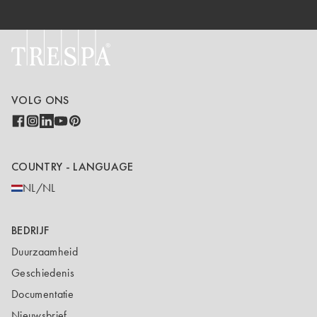
VOLG ONS
COUNTRY - LANGUAGE
NL/NL
BEDRIJF
Duurzaamheid
Geschiedenis
Documentatie
Nieuwsbrief