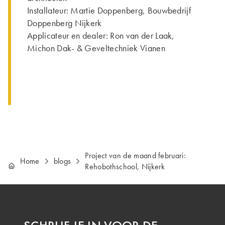
Installateur: Martie Doppenberg, Bouwbedrijf
Doppenberg Nijkerk
Applicateur en dealer: Ron van der Laak,
Michon Dak- & Geveltechniek Vianen
Project van de maand februari:
Home
blogs
Rehobothschool, Nijkerk