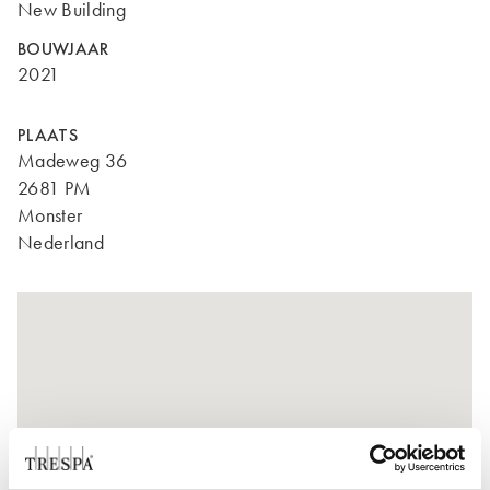
New Building
BOUWJAAR
2021
PLAATS
Madeweg 36
2681 PM
Monster
Nederland