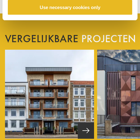
Use necessary cookies only
VERGELIJKBARE
PROJECTEN