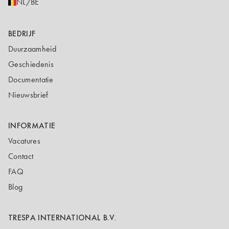
NL/BE
BEDRIJF
Duurzaamheid
Geschiedenis
Documentatie
Nieuwsbrief
INFORMATIE
Vacatures
Contact
FAQ
Blog
TRESPA INTERNATIONAL B.V.