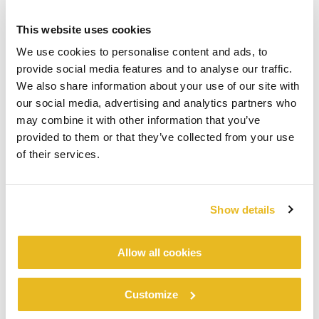
This website uses cookies
We use cookies to personalise content and ads, to
provide social media features and to analyse our traffic.
We also share information about your use of our site with
our social media, advertising and analytics partners who
may combine it with other information that you’ve
provided to them or that they’ve collected from your use
of their services.
Show details
Allow all cookies
Customize