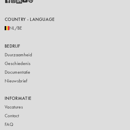
COUNTRY - LANGUAGE
NL/BE
BEDRIJF
Duurzaamheid
Geschiedenis
Documentatie
Nieuwsbrief
INFORMATIE
Vacatures
Contact
FAQ