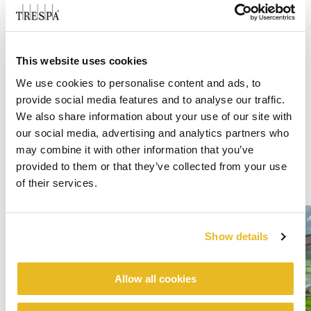
This website uses cookies
We use cookies to personalise content and ads, to
provide social media features and to analyse our traffic.
We also share information about your use of our site with
our social media, advertising and analytics partners who
may combine it with other information that you’ve
provided to them or that they’ve collected from your use
of their services.
Show details
Allow all cookies