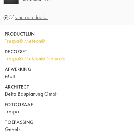
Of
vind een dealer
PRODUCTLIJN
Trespa® Meteon®
DECORSET
Trespa® Meteon® Naturals
AFWERKING
Matt
ARCHITECT
Delta Bauplanung GmbH
FOTOGRAAF
Trespa
TOEPASSING
Gevels