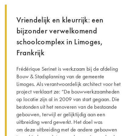
Vriendelijk en kleurrijk: een
bijzonder verwelkomend
schoolcomplex in Limoges,
Frankrijk
Frédérique Serinet is werkzaam bij de afdeling
Bouw & Stadsplanning van de gemeente
Limoges. Als verantwoordelijk architect voor het
project verklaart ze: “De bouwwerkzaamheden
op locatie zijn al in 2009 van start gegaan. Die
bestonden uit het renoveren van de bestaande
gebouwen, terwijl er gelijktijdig aan een
uitbreiding werd gewerkt. Het doel was
om deze uitbreiding met de andere gebouwen