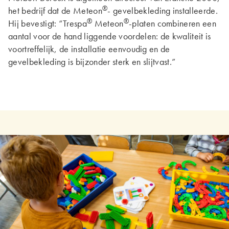
®
het bedrijf dat de Meteon
- gevelbekleding installeerde.
®
®
Hij bevestigt: “Trespa
Meteon
-platen combineren een
aantal voor de hand liggende voordelen: de kwaliteit is
voortreffelijk, de installatie eenvoudig en de
gevelbekleding is bijzonder sterk en slijtvast.”