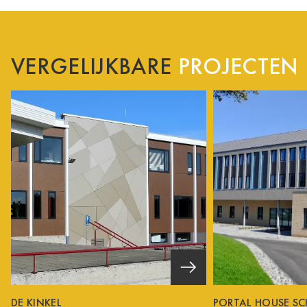
VERGELIJKBARE
PROJECTEN
DE KINKEL
PORTAL HOUSE S