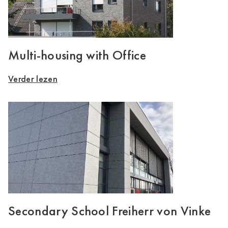
Multi-housing with Office
Verder lezen
Secondary School Freiherr von Vinke