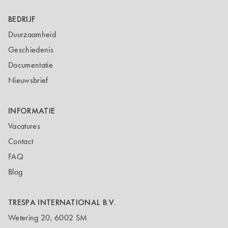
BEDRIJF
Duurzaamheid
Geschiedenis
Documentatie
Nieuwsbrief
INFORMATIE
Vacatures
Contact
FAQ
Blog
TRESPA INTERNATIONAL B.V.
Wetering 20, 6002 SM