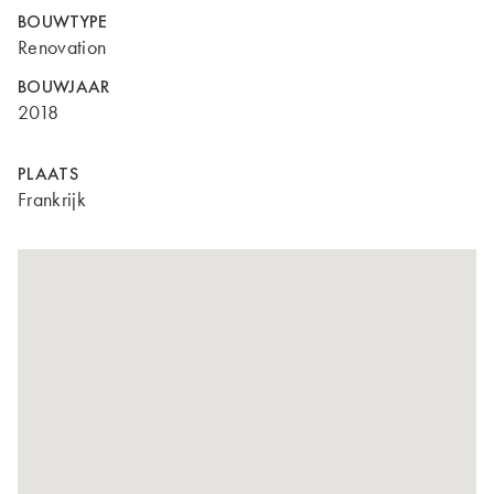
BOUWTYPE
Renovation
BOUWJAAR
2018
PLAATS
Frankrijk