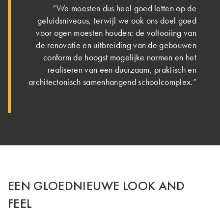
“We moesten dus heel goed letten op de
geluidsniveaus, terwijl we ook ons doel goed
voor ogen moesten houden: de voltooiing van
de renovatie en uitbreiding van de gebouwen
conform de hoogst mogelijke normen en het
realiseren van een duurzaam, praktisch en
architectonisch samenhangend schoolcomplex.”
EEN GLOEDNIEUWE LOOK AND
FEEL