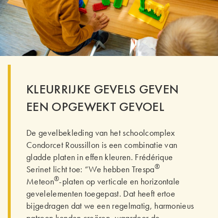
KLEURRIJKE GEVELS GEVEN
EEN OPGEWEKT GEVOEL
De gevelbekleding van het schoolcomplex
Condorcet Roussillon is een combinatie van
gladde platen in effen kleuren. Frédérique
®
Serinet licht toe: “We hebben Trespa
®
Meteon
-platen op verticale en horizontale
gevelelementen toegepast. Dat heeft ertoe
bijgedragen dat we een regelmatig, harmonieus