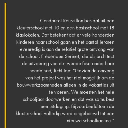
Condorcet Roussillon bestaat uit een
kleuterschool met 10 en een basisschool met 18
klaslokalen. Dat betekent dat er vele honderden
kinderen naar school gaan en het aantal leraren
evenredig is aan de relatief grote omvang van
de school. Frédérique Serinet, die als architect
de uitvoering van de tweede fase onder haar
hoede had, licht toe: “Gezien de omvang
van het project was het niet mogelijk om de
bouwwerkzaamheden alleen in de vakanties uit
te voeren. We moesten het hele
schooljaar doorwerken en dat was soms best
een uitdaging. Bijvoorbeeld toen de
kleuterschool volledig werd omgebouwd tot een
nieuwe schoolkantine.”