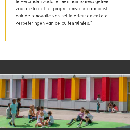
te verbinden zodat er een harmonieus geheel
zou ontstaan. Het project omvatte daarnaast
ook de renovatie van het interieur en enkele
verbeteringen van de buitenruimtes.”