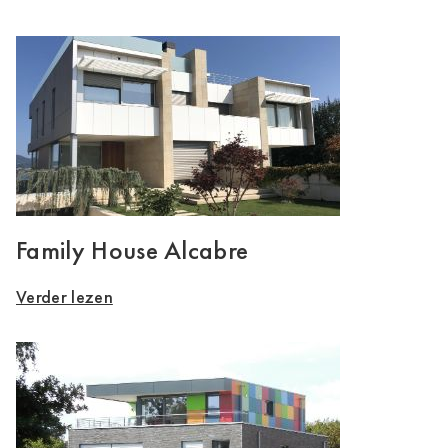
Family House Alcabre
Verder lezen