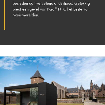
besteden aan vervelend onderhoud. Gelukkig
®
biedt een gevel van Pura
NFC het beste van
twee werelden.