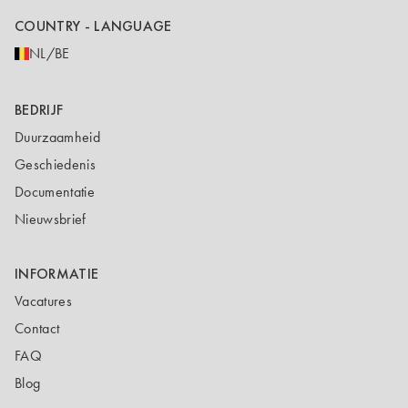
COUNTRY - LANGUAGE
NL/BE
BEDRIJF
Duurzaamheid
Geschiedenis
Documentatie
Nieuwsbrief
INFORMATIE
Vacatures
Contact
FAQ
Blog