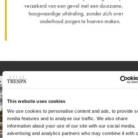
verzekerd van een gevel met een duurzame,
hoogwaardige uitstraling, zonder zich over
onderhoud zorgen te hoeven maken.
This website uses cookies
We use cookies to personalise content and ads, to provide s
media features and to analyse our traffic. We also share
information about your use of our site with our social media,
advertising and analytics partners who may combine it with o