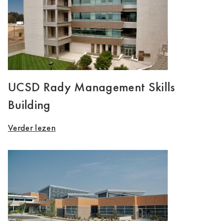
UCSD Rady Management Skills
Building
Verder lezen