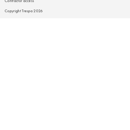
Contractor access
Copyright Trespa 2026