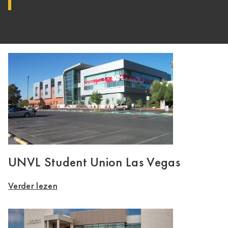
UNVL Student Union Las Vegas
Verder lezen