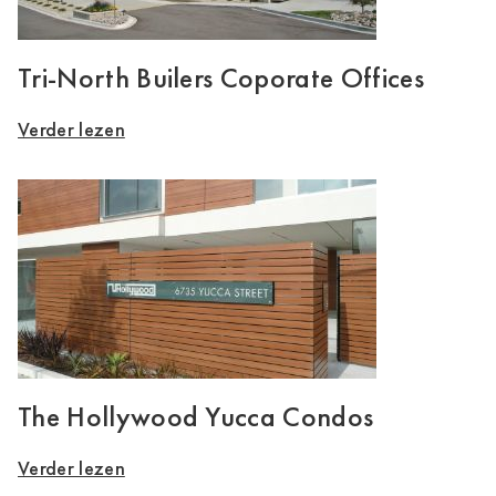
Tri-North Builers Coporate Offices
Verder lezen
The Hollywood Yucca Condos
Verder lezen