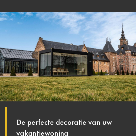
De perfecte decoratie van uw
vakantiewoning