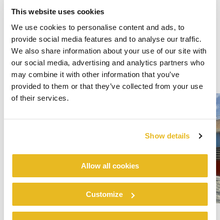
This website uses cookies
We use cookies to personalise content and ads, to
provide social media features and to analyse our traffic.
We also share information about your use of our site with
our social media, advertising and analytics partners who
may combine it with other information that you’ve
provided to them or that they’ve collected from your use
of their services.
Show details
Allow all cookies
Customize