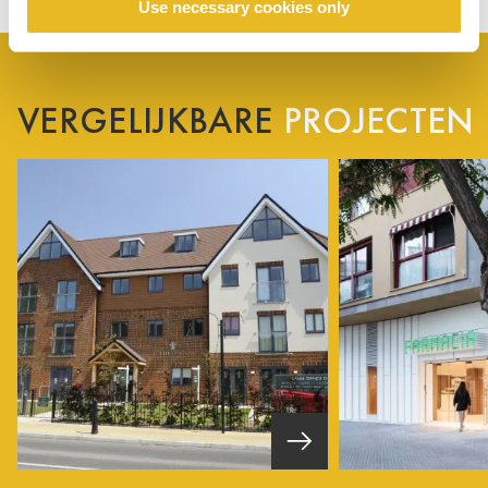
Use necessary cookies only
VERGELIJKBARE
PROJECTEN