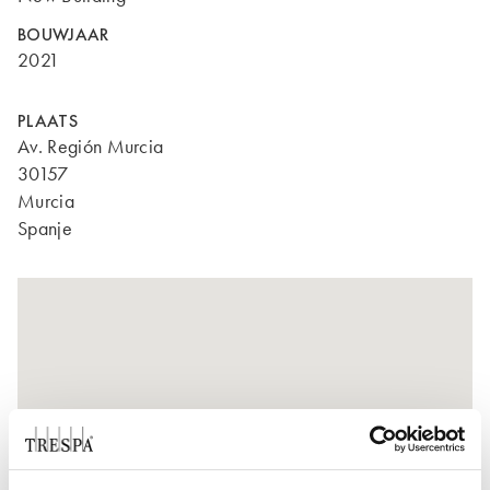
BOUWJAAR
2021
PLAATS
Av. Región Murcia
30157
Murcia
Spanje