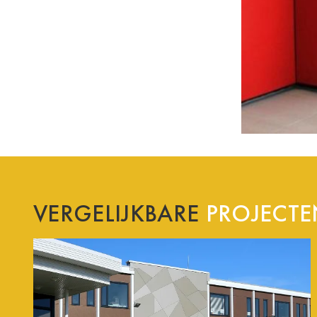
VERGELIJKBARE
PROJECTE