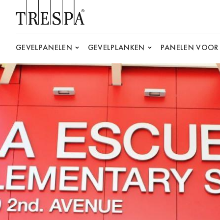
Trespa
GEVELPANELEN
GEVELPLANKEN
PANELEN VOOR