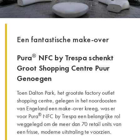
Een fantastische make-over
®
Pura
NFC by Trespa schenkt
Groot Shopping Centre Puur
Genoegen
Toen Dalton Park, het grootste factory outlet
shopping centre, gelegen in het noordoosten
van Engeland een make-over kreeg, was er
®
voor Pura
NFC by Trespa een belangrijke rol
weggelegd om de meer dan 70 retail units van
een frisse, moderne uitstraling te voorzien.