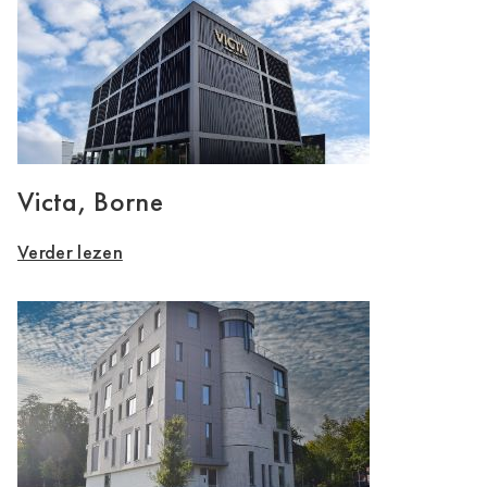
Victa, Borne
Verder lezen