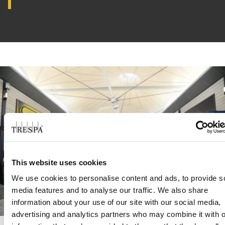
This website uses cookies
We use cookies to personalise content and ads, to provide s
media features and to analyse our traffic. We also share
information about your use of our site with our social media,
advertising and analytics partners who may combine it with o