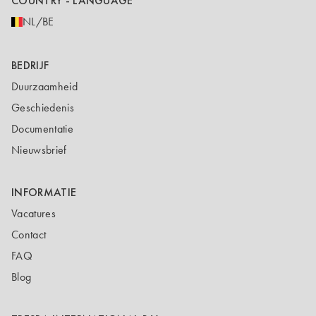
COUNTRY - LANGUAGE
NL/BE
BEDRIJF
Duurzaamheid
Geschiedenis
Documentatie
Nieuwsbrief
INFORMATIE
Vacatures
Contact
FAQ
Blog