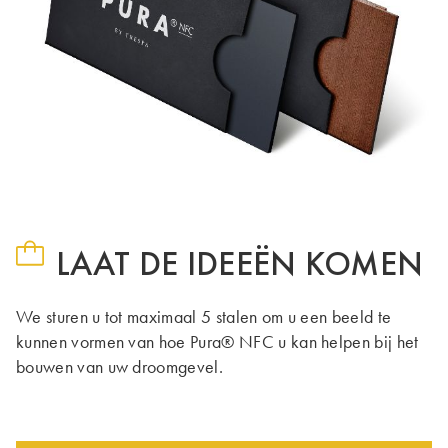
LAAT DE IDEEËN KOMEN
We sturen u tot maximaal 5 stalen om u een beeld te
kunnen vormen van hoe Pura® NFC u kan helpen bij het
bouwen van uw droomgevel.