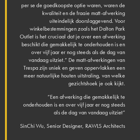
per se de goedkoopste optie waren, waren de
kwaliteit en de fraaie matt-afwerking
uiteindelijk doorslaggevend. Voor
winkelbestemmingen zoals het Dalton Park
Outlet is het cruciaal dat je over een afwerking
beschikt die gemakkelijk te onderhouden is en
over vijf jaar er nog steeds als de dag van
vandaag uitziet.” De matt-afwerkingen van
Trespa zijn uniek en geven oppervlakken een
meer natuurlijke houten uitstraling, van welke
gezichtshoek je ook kijkt.
“Een afwerking die gemakkelijk te
onderhouden is en over vijf jaar er nog steeds
als de dag van vandaag uitziet”
SinChi Wu, Senior Designer, RAWLS Architects