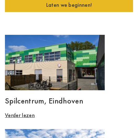
Laten we beginnen!
Spilcentrum, Eindhoven
Verder lezen