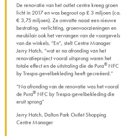
De renovatie van het outlet centre kreeg groen
licht in 2017 en was begroot op £ 3 miljoen (ca.
€ 3,75 miljoen). Ze omvatte naast een nieuwe
bestrating, verlichting, groenvoorzieningen en
meubilair ook het vervangen van de voorgevels
van de winkels. “En”, stelt Centre Manager
Jerry Hatch, “wat er na afronding van het
renovatieproject vooral uitsprong waren het
®
totale effect en de uitstraling die de Pura
NFC
by Trespa-gevelbekleding heeft gecreëerd.”
“Na afronding van de renovatie was het vooral
®
de Pura
NFC by Trespa-gevelbekleding die
eruit sprong”
Jerry Hatch, Dalton Park Outlet Shopping
Centre Manager