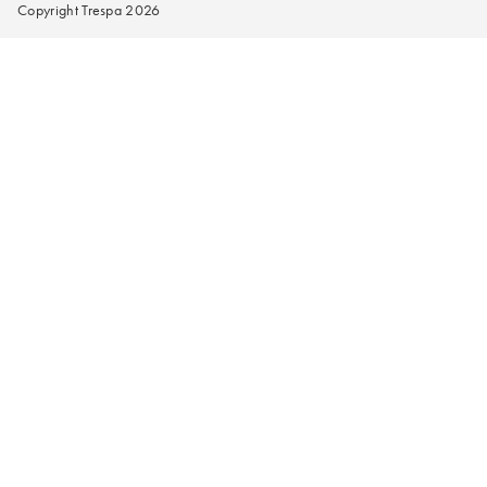
Copyright Trespa 2026