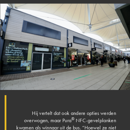
Hij vertelt dat ook andere opties werden
®
overwogen, maar Pura
NFC-gevelplanken
kwamen als winnaar uit de bus. “Hoewel ze niet