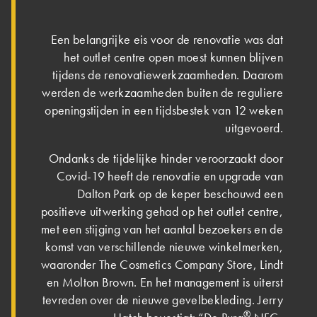
Een belangrijke eis voor de renovatie was dat
het outlet centre open moest kunnen blijven
tijdens de renovatiewerkzaamheden. Daarom
werden de werkzaamheden buiten de reguliere
openingstijden in een tijdsbestek van 12 weken
uitgevoerd.
Ondanks de tijdelijke hinder veroorzaakt door
Covid-19 heeft de renovatie en upgrade van
Dalton Park op de keper beschouwd een
positieve uitwerking gehad op het outlet centre,
met een stijging van het aantal bezoekers en de
komst van verschillende nieuwe winkelmerken,
waaronder The Cosmetics Company Store, Lindt
en Molton Brown. En het management is uiterst
tevreden over de nieuwe gevelbekleding. Jerry
®