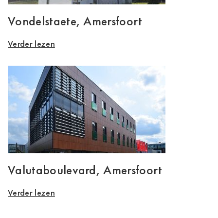
Vondelstaete, Amersfoort
Verder lezen
Valutaboulevard, Amersfoort
Verder lezen