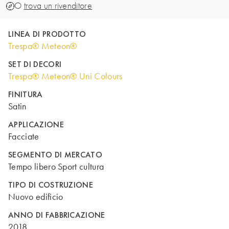
O
trova un rivenditore
LINEA DI PRODOTTO
Trespa® Meteon®
SET DI DECORI
Trespa® Meteon® Uni Colours
FINITURA
Satin
APPLICAZIONE
Facciate
SEGMENTO DI MERCATO
Tempo libero Sport cultura
TIPO DI COSTRUZIONE
Nuovo edificio
ANNO DI FABBRICAZIONE
2018