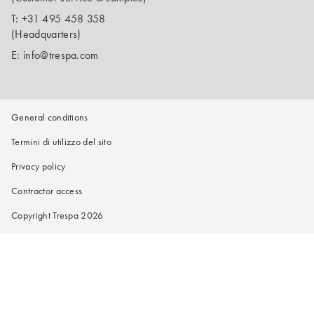
T:
+31 495 458 358
(Headquarters)
E:
info@trespa.com
General conditions
Termini di utilizzo del sito
Privacy policy
Contractor access
Copyright Trespa 2026