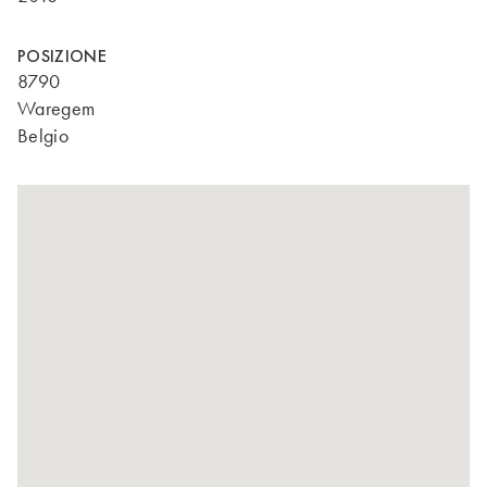
POSIZIONE
8790
Waregem
Belgio