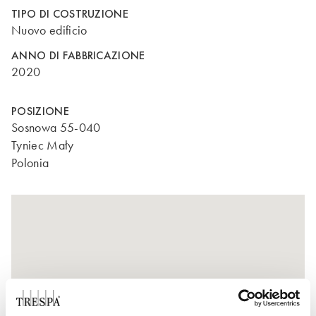
TIPO DI COSTRUZIONE
Nuovo edificio
ANNO DI FABBRICAZIONE
2020
POSIZIONE
Sosnowa 55-040
Tyniec Mały
Polonia