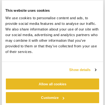
This website uses cookies
We use cookies to personalise content and ads, to
provide social media features and to analyse our traffic.
We also share information about your use of our site with
our social media, advertising and analytics partners who
may combine it with other information that you’ve
provided to them or that they’ve collected from your use
of their services.
Show details
Allow all cookies
Customize