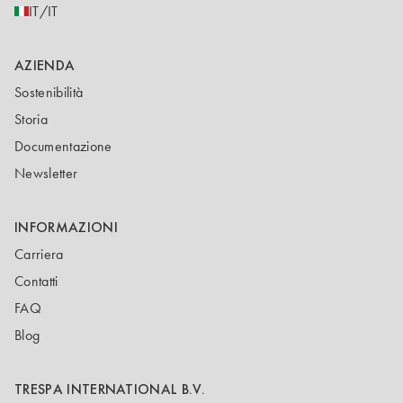
IT/IT
AZIENDA
Sostenibilità
Storia
Documentazione
Newsletter
INFORMAZIONI
Carriera
Contatti
FAQ
Blog
TRESPA INTERNATIONAL B.V.