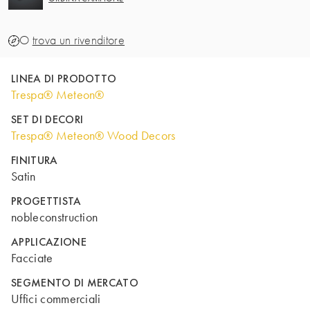
O
trova un rivenditore
LINEA DI PRODOTTO
Trespa® Meteon®
SET DI DECORI
Trespa® Meteon® Wood Decors
FINITURA
Satin
PROGETTISTA
nobleconstruction
APPLICAZIONE
Facciate
SEGMENTO DI MERCATO
Uffici commerciali