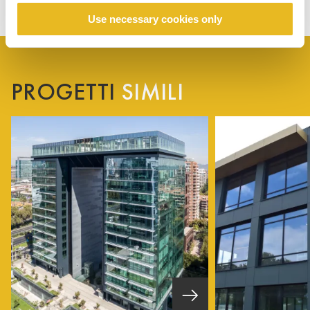
Use necessary cookies only
PROGETTI
SIMILI