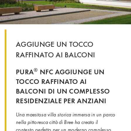
AGGIUNGE UN TOCCO
RAFFINATO AI BALCONI
®
PURA
NFC AGGIUNGE UN
TOCCO RAFFINATO AI
BALCONI DI UN COMPLESSO
RESIDENZIALE PER ANZIANI
Una maestosa villa storica immersa in un parco
nella pittoresca città di Bree ha creato il
contesto perfetto per un moderno complesso