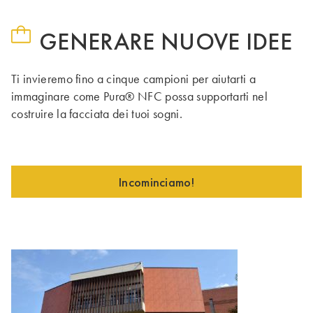
GENERARE NUOVE IDEE
Ti invieremo fino a cinque campioni per aiutarti a
immaginare come Pura® NFC possa supportarti nel
costruire la facciata dei tuoi sogni.
Incominciamo!