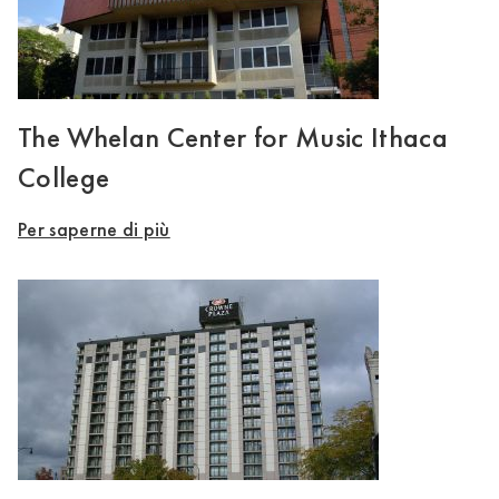
The Whelan Center for Music Ithaca
College
Per saperne di più