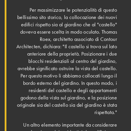
Per massimizzare le potenzialità di questo
bellissimo sito storico, la collocazione dei nuovi
edifici rispetto sia al giardino che al "castello"
doveva essere scelta in modo oculato. Thomas
Roex, architetto associato di Contour
Architecten, dichiara: "Il castello si trova sul lato
anteriore della proprietà. Posizionare i due
blocchi residenziali al centro del giardino,
avrebbe significato ostruire la vista del castello.
Per questo motivo li abbiamo collocati lungo il
bordo esterno del giardino. In questo modo, i
residenti del castello e degli appartamenti
godono della vista sul giardino, e la posizione
originale sia del castello sia del giardino è stata
rispettata."
Un altro elemento importante da considerare