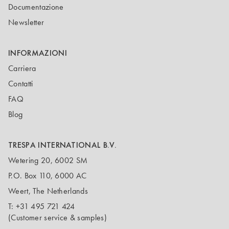
Documentazione
Newsletter
INFORMAZIONI
Carriera
Contatti
FAQ
Blog
TRESPA INTERNATIONAL B.V.
Wetering 20, 6002 SM
P.O. Box 110, 6000 AC
Weert, The Netherlands
T:
+31 495 721 424
(Customer service & samples)