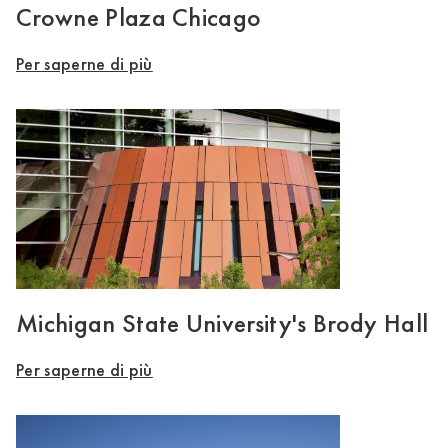
Crowne Plaza Chicago
Per saperne di più
Michigan State University's Brody Hall
Per saperne di più