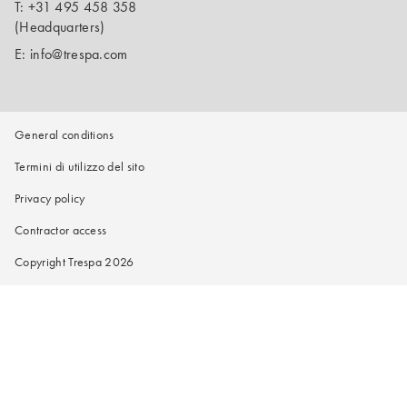
T:
+31 495 458 358
(Headquarters)
E:
info@trespa.com
General conditions
Termini di utilizzo del sito
Privacy policy
Contractor access
Copyright Trespa 2026