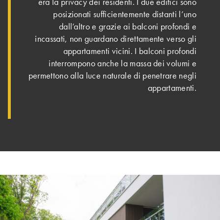
era la privacy dei residenti. I due edifici sono
posizionati sufficientemente distanti l’uno
dall’altro e grazie ai balconi profondi e
incassati, non guardano direttamente verso gli
appartamenti vicini. I balconi profondi
interrompono anche la massa dei volumi e
permettono alla luce naturale di penetrare negli
appartamenti.