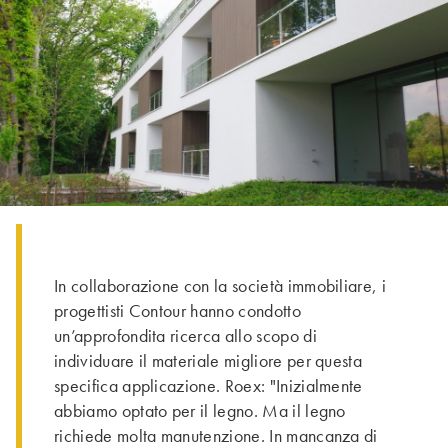
In collaborazione con la società immobiliare, i
progettisti Contour hanno condotto
un’approfondita ricerca allo scopo di
individuare il materiale migliore per questa
specifica applicazione. Roex: "Inizialmente
abbiamo optato per il legno. Ma il legno
richiede molta manutenzione. In mancanza di