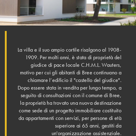
La villa e il suo ampio cortile risalgono al 1908-
1909. Per molti anni, è stata di proprietà del
giudice di pace locale C.H.M.L. Wauters,
motivo per cui gli abitanti di Bree continuano a
chiamare l’edificio il "castello del giudice".
Dopo essere stata in vendita per lungo tempo, a
seguito di consultazioni con il comune di Bree,
la proprietà ha trovato una nuova destinazione
come sede di un progetto immobiliare costituito
da appartamenti con servizi, per persone di età
superiore ai 65 anni, gestiti da
un'organizzazione assistenziale.