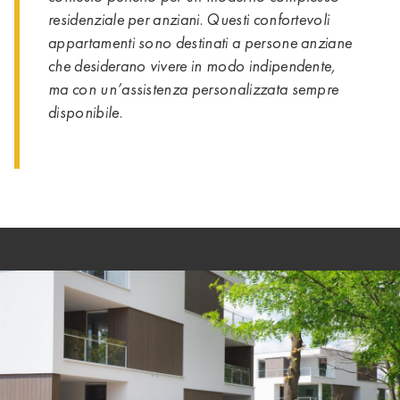
residenziale per anziani. Questi confortevoli
appartamenti sono destinati a persone anziane
che desiderano vivere in modo indipendente,
ma con un’assistenza personalizzata sempre
disponibile.