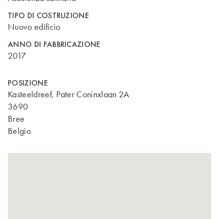
TIPO DI COSTRUZIONE
Nuovo edificio
ANNO DI FABBRICAZIONE
2017
POSIZIONE
Kasteeldreef, Pater Coninxlaan 2A
3690
Bree
Belgio