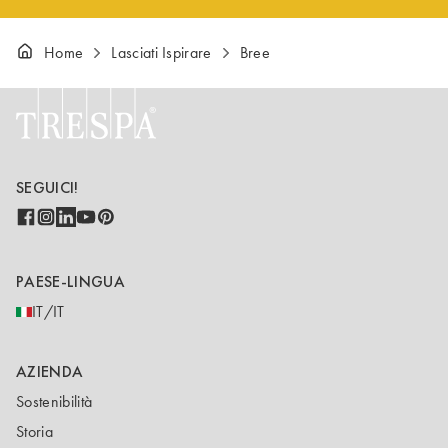
Home
Lasciati Ispirare
Bree
SEGUICI!
PAESE-LINGUA
IT/IT
AZIENDA
Sostenibilità
Storia