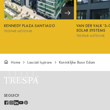
KENNEDY PLAZA SANTIAGO
VAN DER VALK 'S
SOLAR SYSTEMS
TRESPA® METEON®
TRESPA® METEON®
Home
Lasciati Ispirare
Koninklijke Boon Edam
SEGUICI!