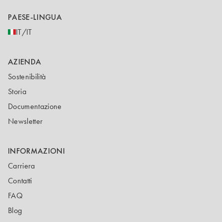
PAESE-LINGUA
IT/IT
AZIENDA
Sostenibilità
Storia
Documentazione
Newsletter
INFORMAZIONI
Carriera
Contatti
FAQ
Blog