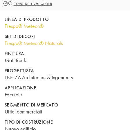
O
trova un rivenditore
LINEA DI PRODOTTO
Trespa® Meteon®
SET DI DECORI
Trespa® Meteon® Naturals
FINITURA
Matt Rock
PROGETTISTA
TBE-ZA Architecten & Ingenieurs
APPLICAZIONE
Facciate
SEGMENTO DI MERCATO
Uffici commerciali
TIPO DI COSTRUZIONE
Nuovo edificio