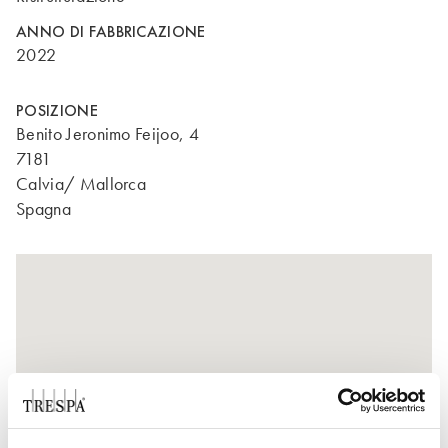
ANNO DI FABBRICAZIONE
2022
POSIZIONE
Benito Jeronimo Feijoo, 4
7181
Calvia/ Mallorca
Spagna