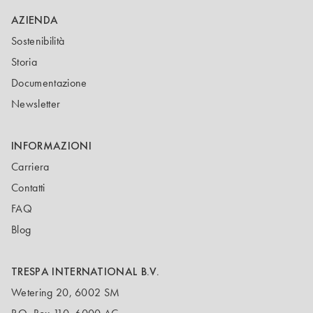
AZIENDA
Sostenibilità
Storia
Documentazione
Newsletter
INFORMAZIONI
Carriera
Contatti
FAQ
Blog
TRESPA INTERNATIONAL B.V.
Wetering 20, 6002 SM