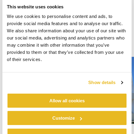
This website uses cookies
We use cookies to personalise content and ads, to
provide social media features and to analyse our traffic.
We also share information about your use of our site with
our social media, advertising and analytics partners who
may combine it with other information that you’ve
provided to them or that they’ve collected from your use
of their services.
Show details
Allow all cookies
Customize