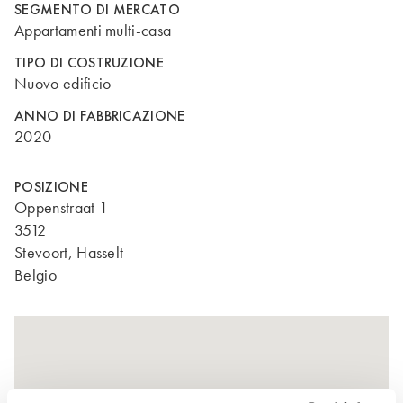
SEGMENTO DI MERCATO
Appartamenti multi-casa
TIPO DI COSTRUZIONE
Nuovo edificio
ANNO DI FABBRICAZIONE
2020
POSIZIONE
Oppenstraat 1
3512
Stevoort, Hasselt
Belgio