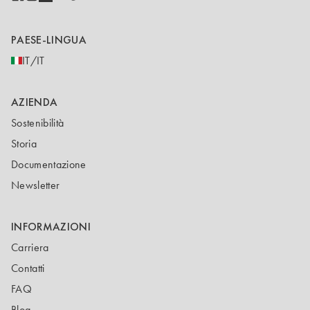
PAESE-LINGUA
IT/IT
AZIENDA
Sostenibilità
Storia
Documentazione
Newsletter
INFORMAZIONI
Carriera
Contatti
FAQ
Blog