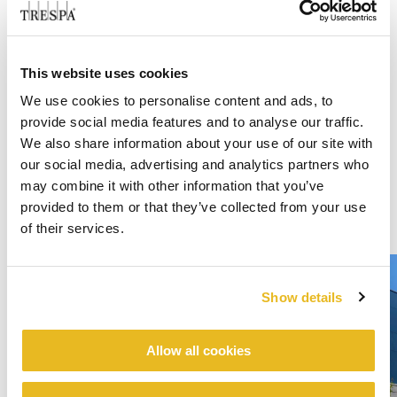
This website uses cookies
We use cookies to personalise content and ads, to
provide social media features and to analyse our traffic.
We also share information about your use of our site with
our social media, advertising and analytics partners who
may combine it with other information that you’ve
provided to them or that they’ve collected from your use
of their services.
Show details
Allow all cookies