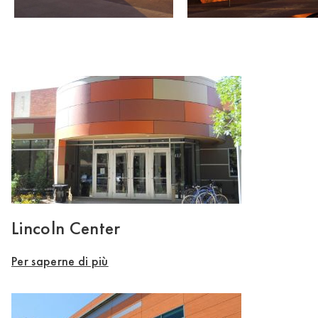
Lincoln Center
Per saperne di più