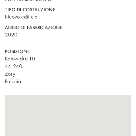
TIPO DI COSTRUZIONE
Nuovo edificio
ANNO DI FABBRICAZIONE
2020
POSIZIONE
Katowicka 10
44-240
Zory
Polonia