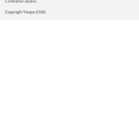
Contractor access
Copyright Trespa 2026