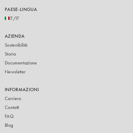
PAESE-LINGUA
IT/IT
AZIENDA
Sostenibilità
Storia
Documentazione
Newsletter
INFORMAZIONI
Carriera
Contatti
FAQ
Blog